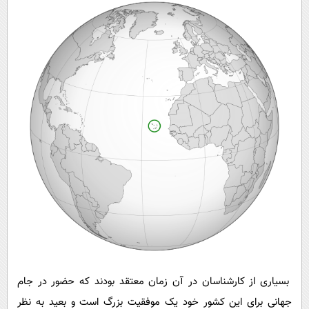
بسیاری از کارشناسان در آن زمان معتقد بودند که حضور در جام
جهانی برای این کشور خود یک موفقیت بزرگ است و بعید به نظر