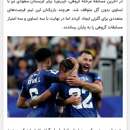
در آخرین مسابقه مرحله گروهی، کیپ‌ورد برابر عربستان سعودی نیز با
تساوی بدون گل متوقف شد. هرچند بازیکنان این تیم فرصت‌های
متعددی برای گلزنی ایجاد کردند اما در نهایت با سه تساوی و سه امتیاز
مسابقات گروهی را به پایان رساندند.