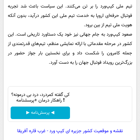
تیم ملی کیپ‌ورد را بر تن می‌کنند. این سیاست باعث شد تجربه
فوتبال حرفه‌ای اروپا به خدمت تیم ملی این کشور درآید، بدون آنکه
هویت ملی تیم از بین برود.
صعود کیپ‌ورد به جام جهانی نیز خود یک دستاورد تاریخی است. این
کشور در مرحله مقدماتی با ارائه نمایشی منظم، تیم‌های قدرتمندی از
جمله کامرون را شکست داد و برای نخستین بار جواز حضور در
بزرگ‌ترین رویداد فوتبال جهان را به دست آورد.
کی گفته کمردرد، درد بی درمونه؟
❗ راهکار درمان +پرسشنامه
◀ پرسش‌نامه ▶
نقشه و موقعیت کشور جزیره ای کیپ ورد - غرب قاره آفریقا