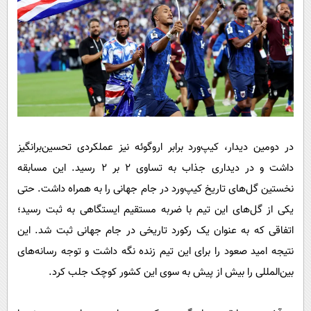
در دومین دیدار، کیپ‌ورد برابر اروگوئه نیز عملکردی تحسین‌برانگیز
داشت و در دیداری جذاب به تساوی 2 بر 2 رسید. این مسابقه
نخستین گل‌های تاریخ کیپ‌ورد در جام جهانی را به همراه داشت. حتی
یکی از گل‌های این تیم با ضربه مستقیم ایستگاهی به ثبت رسید؛
اتفاقی که به عنوان یک رکورد تاریخی در جام جهانی ثبت شد. این
نتیجه امید صعود را برای این تیم زنده نگه داشت و توجه رسانه‌های
بین‌المللی را بیش از پیش به سوی این کشور کوچک جلب کرد.