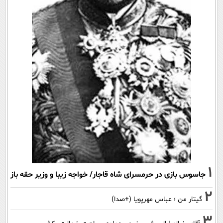
1
جاسوس بازی در حرمسرای شاه قاجار/ خواجه زیبا و وزیر حقه باز
2
گیتار من ؛ عباس مهرپویا (+صدا)
3