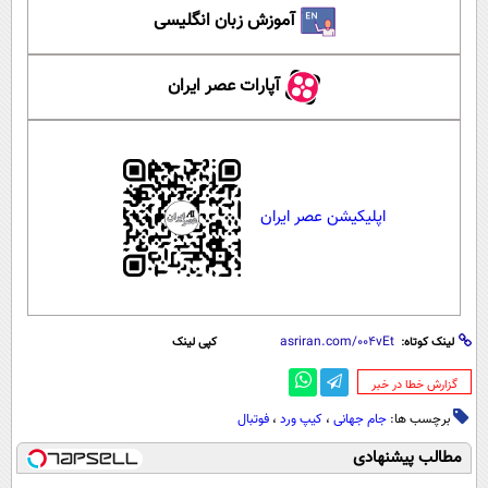
آموزش زبان انگلیسی
آپارات عصر ایران
اپلیکیشن عصر ایران
لینک کوتاه:
کپی لینک
‌گزارش خطا در خبر
برچسب ها:
جام جهانی
،
کیپ ورد
،
فوتبال
مطالب پیشنهادی