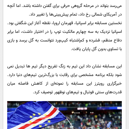
می‌رسد بتواند در مرحله گروهی حرفی برای گفتن داشته باشد. اما آنچه
در آمریکای شمالی رخ داد، تمام پیش‌بینی‌ها را تغییر داد.
نخستین مسابقه برابر اسپانیا، قهرمان اروپا، نقطه آغاز این شگفتی بود.
اسپانیا نزدیک به سه چهارم مالکیت توپ را در اختیار داشت، اما برابر
دفاع منظم، فشرده و کم‌اشتباه کیپ‌ورد نتوانست به گل برسد و بازی
با تساوی بدون گل پایان یافت.
این مسابقه نشان داد این تیم به زنگ تفریح دیگر تیم ها تبدیل نمی
شود بلکه برنامه مشخصی برای رقابت با بزرگ‌ترین تیم‌های دنیا دارد.
خبرگزاری رویترز این مسابقه را نمونه‌ای از کاهش فاصله میان
قدرت‌های سنتی فوتبال و تیم‌های نوظهور توصیف کرد.