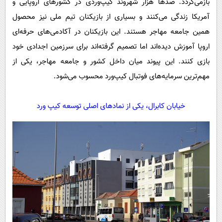
بازمی‌گردد. صدها هزار شهروند کیپ‌وردی در کشورهای اروپایی و
آمریکا زندگی می‌کنند و بسیاری از بازیکنان تیم ملی نیز محصول
همین جامعه مهاجر هستند. این بازیکنان در آکادمی‌های حرفه‌ای
اروپا آموزش دیده‌اند اما تصمیم گرفته‌اند برای سرزمین اجدادی خود
بازی کنند. این پیوند میان داخل کشور و جامعه مهاجر، یکی از
مهم‌ترین سرمایه‌های فوتبال کیپ‌ورد محسوب می‌شود.
خیابان کابرال، یکی از نمادهای اصلی توسعه کیپ ورد