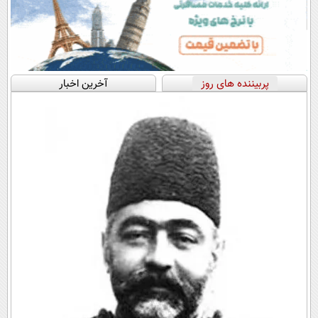
پربیننده های روز
آخرین اخبار