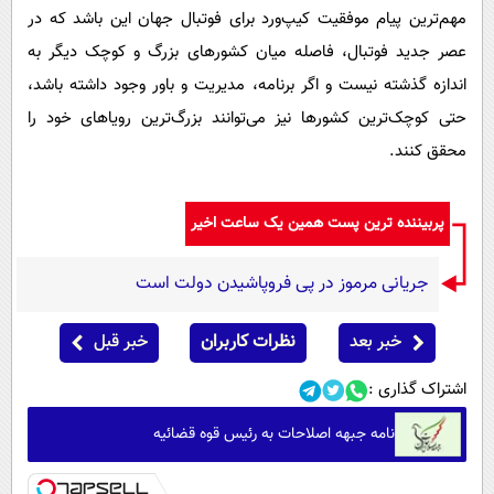
مهم‌ترین پیام موفقیت کیپ‌ورد برای فوتبال جهان این باشد که در
عصر جدید فوتبال، فاصله میان کشورهای بزرگ و کوچک دیگر به
اندازه گذشته نیست و اگر برنامه، مدیریت و باور وجود داشته باشد،
حتی کوچک‌ترین کشورها نیز می‌توانند بزرگ‌ترین رویاهای خود را
محقق کنند.
پربیننده ترین پست همین یک ساعت اخیر
جریانی مرموز در پی فروپاشیدن دولت است
خبر بعد
نظرات کاربران
خبر قبل
اشتراک گذاری :
نامه جبهه اصلاحات به رئیس قوه قضائیه