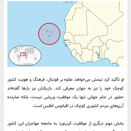
او تأکید کرد تیمش می‌خواهد علاوه بر فوتبال، فرهنگ و هویت کشور
کوچک خود را نیز به جهان معرفی کند. بازیکنان نیز بارها گفته‌اند
حضور در جام جهانی تنها یک موفقیت ورزشی نیست، بلکه نماینده
آرزوهای مردم کشوری کوچک در اقیانوس اطلس است.
بخش مهم دیگری از موفقیت کیپ‌ورد به جامعه مهاجران این کشور