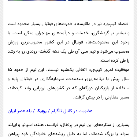
اقتصاد کیپ‌ورد نیز در مقایسه با قدرت‌های فوتبال بسیار محدود است
و بیشتر بر گردشگری، خدمات و درآمدهای مهاجران متکی است. با
وجود این محدودیت‌ها، فوتبال در این کشور محبوب‌ترین ورزش
محسوب می‌شود و تیم ملی آن طی یک دهه گذشته روندی رو به رشد
را طی کرده است.
موفقیت امروز کیپ‌ورد اتفاقی یک‌شبه نیست. این تیم از حدود 15
سال پیش با برنامه‌ریزی بلندمدت، سرمایه‌گذاری در فوتبال پایه و
استفاده از بازیکنان دورگه‌ای که در کشورهای اروپایی رشد کرده‌اند،
مسیر متفاوتی را در پیش گرفت.
عضویت در کانال تلگرام
/
روبیکا
/
بله عصر ایران
بسیاری از ستاره‌های این تیم در پرتغال، فرانسه، هلند، اسپانیا و ایرلند
متولد یا بزرگ شده‌اند، اما به دلیل ریشه‌های خانوادگی خود پیراهن