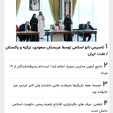
1
تاسیس ناتو اسلامی توسط عربستان سعودی، ترکیه و پاکستان
/ علت: ایران
2
نتایج آزمون مدارس سمپاد اعلام شد/ ثبت‌نام پذیرفته‌شدگان از ۱۹
مرداد
3
خمسه: همه بازیگرها شیطنت هایی داشتند ولی اکبر عبدی، مرد
خانواده بود
4
ابطحی: حرف های باقرخرازی، افتتاح شعبه رسمی حکومت اسلامی
داعش است