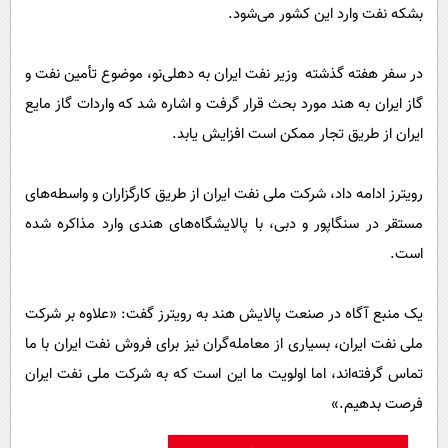
بشکه نفت وارد این کشور می‌شود.
در سفر هفته گذشته وزیر نفت ایران به دهلی‌نو، موضوع تأمین نفت و
گاز ایران به هند مورد بحث قرار گرفت و اشاره شد که واردات گاز مایع
ایران از طریق تجار ممکن است افزایش یابد.
رویترز ادامه داد، شرکت ملی نفت ایران از طریق کارگزاران و واسطه‌های
مستقر در سنگاپور و دبی، با پالایشگاه‌های هندی وارد مذاکره شده
است.
یک منبع آگاه در صنعت پالایش هند به رویترز گفت: «علاوه بر شرکت
ملی نفت ایران، بسیاری از معامله‌گران نیز برای فروش نفت ایران با ما
تماس گرفته‌اند، اما اولویت ما این است که به شرکت ملی نفت ایران
فرصت بدهیم.»