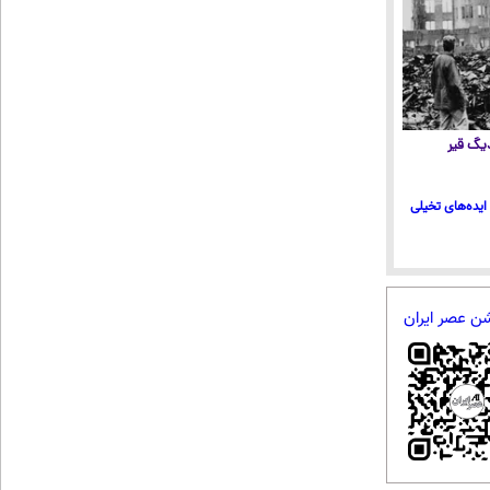
 دیگ قیر
ایده‌های تخیلی
شن عصر ایران