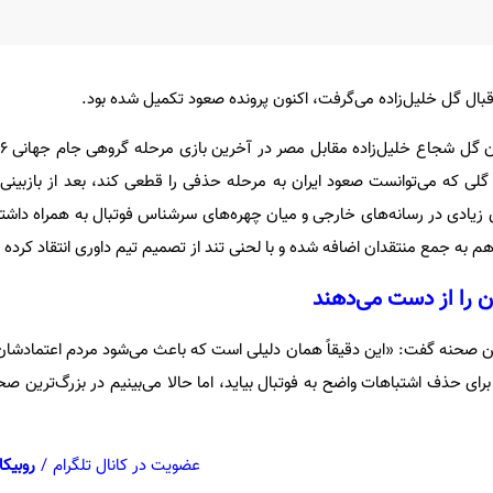
زیادی در رسانه‌های خارجی و میان چهره‌های سرشناس فوتبال به همراه داشت
 هم به جمع منتقدان اضافه شده و با لحنی تند از تصمیم تیم داوری انتقاد کرده
رای حذف اشتباهات واضح به فوتبال بیاید، اما حالا می‌بینیم در بزرگ‌ترین ص
عضویت در کانال تلگرام
/
روبیکا