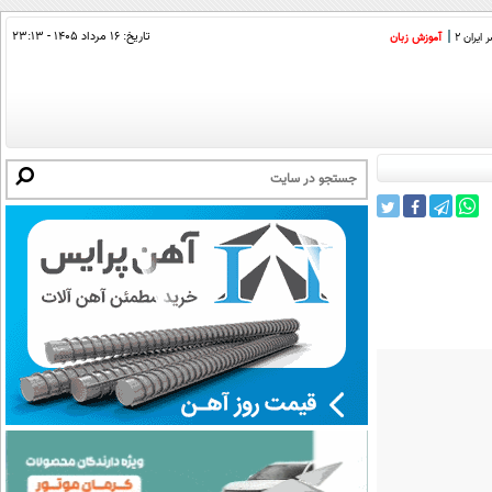
تاریخ:
۱۶ مرداد ۱۴۰۵ - ۲۳:۱۳
ایران 2
آموزش زبان