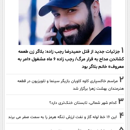
1
جزئیات جدید از قتل حمیدرضا رجب زاده: بلاگر زن طعمه
کشاندن مداح به قرار مرگ/ رجب زاده 6 ماه مشغول «امر به
معروف» خانم بلاگر بود
2
مراسم خاکسپاری کاوه کاویان بازیگر سینما و تلویزیون در قطعه
هنرمندان بهشت زهرا برگزار شد
3
کدام شهر شمالی، تابستان خنک‌تری دارد؟
4
این 16 خط لوله گاز و نفت ارزش تنگه هرمز را به سمت صفر می برند