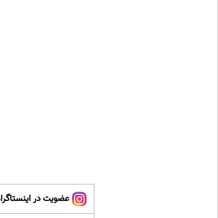
عضویت در اینستاگرام