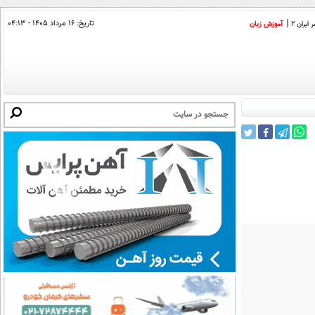
تاریخ:
۱۶ مرداد ۱۴۰۵ - ۰۴:۱۳
ایران 2
آموزش زبان