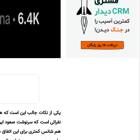
یکی از نکات جالب این است که هدا
نفراتی است که سرنوشت صعود ایران
هم شانس کمتری برای این اتفاق دا