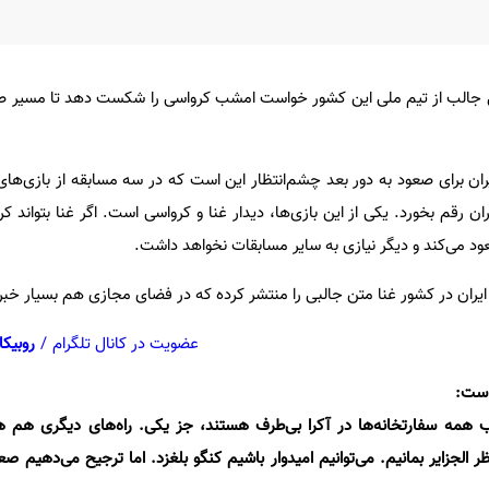
امی جالب از تیم ملی این کشور خواست امشب کرواسی را شکست دهد تا مسیر صع
ن برای صعود به دور بعد چشم‌انتظار این است که در سه مسابقه از بازی‌های
یران رقم بخورد. یکی از این بازی‌ها، دیدار غنا و کرواسی است. اگر غنا بتواند
ود می‌کند و دیگر نیازی به سایر مسابقات نخواهد داشت.
ن در کشور غنا متن جالبی را منتشر کرده که در فضای مجازی هم بسیار خب
عضویت در کانال تلگرام
/
روبیکا
است:
شب همه سفارتخانه‌ها در آکرا بی‌طرف هستند، جز یکی. راه‌های دیگری ه
ظر الجزایر بمانیم. می‌توانیم امیدوار باشیم کنگو بلغزد. اما ترجیح می‌دهیم ص