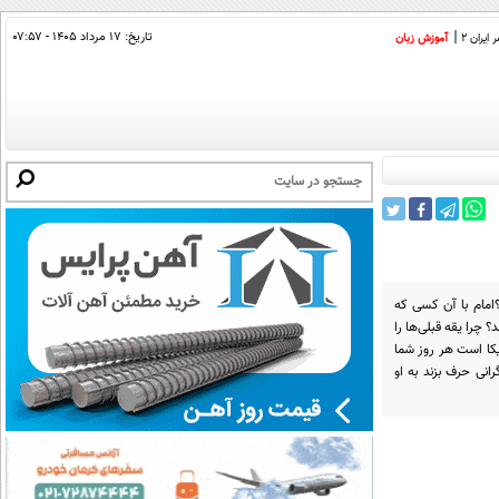
تاریخ:
۱۷ مرداد ۱۴۰۵ - ۰۷:۵۷
ایران 2
آموزش زبان
؟امام با آن کسی که
 چرا یقه قبلی‌ها را
یکا است هر روز شما
نی حرف بزند به او