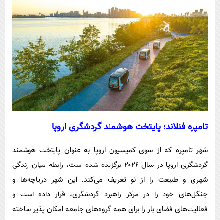
تامپره فنلاند؛ پایتخت هوشمند گردشگری اروپا
شهر تامپره که از سوی کمیسیون اروپا به عنوان پایتخت هوشمند
گردشگری اروپا در سال ۲۰۲۶ برگزیده شده است، رابطه میان زندگی
شهری و طبیعت را از نو تعریف می‌کند. این شهر دریاچه‌ها و
جنگل‌های خود را در مرکز راهبرد گردشگری، قرار داده است و
فعالیت‌های فضای باز را برای همه گروه‌های جامعه امکان پذیر ساخته