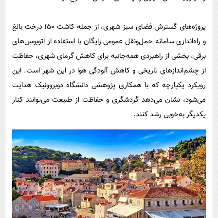
پروژه‌های گسترش فضای سبز شهری، از جمله کاشت ۱۵۰ درخت بالغ
و راه‌اندازی سامانه حمل‌ونقل عمومی رایگان با استفاده از اتوبوس‌های
برقی، بخشی از راهبردی همه‌جانبه برای کاهش گرمای شهری، حفاظت
از چشم‌اندازهای تاریخی و کاهش آلودگی هوا در این شهر است. این
رویکرد یکپارچه که با همکاری پژوهشی دانشگاه دوبروونیک هدایت
می‌شود، نشان می‌دهد گردشگری و حفاظت از طبیعت می‌توانند کنار
یکدیگر به‌خوبی رشد کنند.