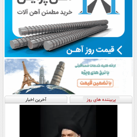
پربیننده های روز
آخرین اخبار