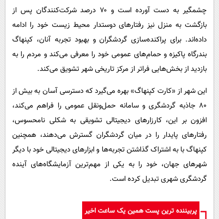
چشمگیر به دست آورده است و ۷۰ درصد شرکت‌کنندگان پس از
بازگشت به منزل نیز رفتارهای دوستدار محیط زیست خود را ادامه
داده‌اند. برای پراکنده‌سازی گردشگران و بهبود تجربه آنان، کپنهاگ
بندرگاه پاکیزه و حمام‌های عمومی خود را معرفی می‌کند و مردم را به
بازدید از بخش‌هایی فراتر از مرکز تاریخی شهر تشویق می‌کند.
این شهر از «کارت کپنهاگ» بهره می‌گیرد که دسترسی آسان به بیش از
۸۰ جاذبه گردشگری و سامانه حمل‌ونقل عمومی را فراهم می‌کند،
افزون بر این، کارزارهای دیجیتالی تشویقی به شکلی نامحسوس،
رفتارهای پایدار را در میان گردشگران گسترش می‌دهند، همچنین
کپنهاگ با به اشتراک گذاشتن تجربه‌ها و ابزارهای دیجیتالی خود با دیگر
شهرهای جهان، خود را به یکی از مهم‌ترین آزمایشگاه‌های آینده
گردشگری شهری تبدیل کرده است.
پربیننده ترین پست همین یک ساعت اخیر