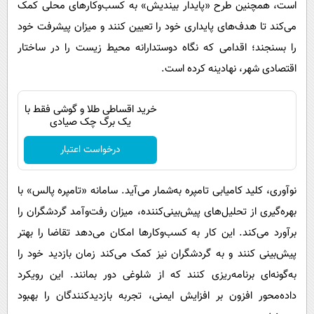
است، همچنین طرح «پایدار بیندیش» به کسب‌وکارهای محلی کمک
می‌کند تا هدف‌های پایداری خود را تعیین کنند و میزان پیشرفت خود
را بسنجند؛ اقدامی که نگاه دوستدارانه محیط زیست را در ساختار
اقتصادی شهر، نهادینه کرده است.
خرید اقساطی طلا و گوشی فقط با
یک برگ چک صیادی
درخواست اعتبار
نوآوری، کلید کامیابی تامپره به‌شمار می‌آید. سامانه «تامپره پالس» با
بهره‌گیری از تحلیل‌های پیش‌بینی‌کننده، میزان رفت‌وآمد گردشگران را
برآورد می‌کند. این کار به کسب‌وکارها امکان می‌دهد تقاضا را بهتر
پیش‌بینی کنند و به گردشگران نیز کمک می‌کند زمان بازدید خود را
به‌گونه‌ای برنامه‌ریزی کنند که از شلوغی دور بمانند. این رویکرد
داده‌محور افزون بر افزایش ایمنی، تجربه بازدیدکنندگان را بهبود