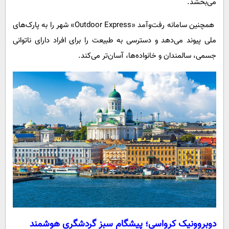
می‌بخشد.
همچنین سامانه رفت‌وآمد «Outdoor Express» شهر را به پارک‌های
ملی پیوند می‌دهد و دسترسی به طبیعت را برای افراد دارای ناتوانی
جسمی، سالمندان و خانواده‌ها، آسان‌تر می‌کند.
دوبروونیک کرواسی؛ پیشگام سبز گردشگری هوشمند