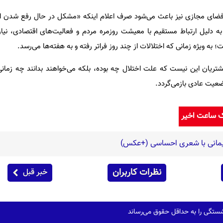
 فضای مجازی نیز باعث می‌شود صرف اعلام اینکه «مشکل در حال رفع شدن ا
ه دلیل ارتباط مستقیم با معیشت روزمره مردم و فعالیت‌های اقتصادی، نیازم
به ویژه زمانی که اختلالات از چند روز فراتر رفته و به هفته‌ها می‌رسد.
ریان این نیست که علت اختلال چه بوده، بلکه می‌خواهند بدانند چه زمان
ضعیت عادی بازمی‌گردد.
ک ساعت اخیر
یمانی با شعری احساسی (+عکس)
نظرات کاربران
خبر قبل
تگی را به حداقل حقوق می‌رساند