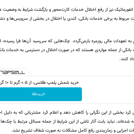
فورماتیک نیز از رفع اختلال خدمات کارت‌محور و بازگشت شرایط به وضعیت عاد
مربوط به برخی خدمات بانکی، کندی یا اختلال در بخشی از سرویس‌ها و دشو
به تعهدات مالی روزمره بازمی‌گردد. چک‌هایی که سررسید آن‌ها فرا رسیده، 
بانکی از جمله مواردی هستند که در صورت اختلال در دسترسی به خدمات بانکی 
اد کنند.
خرید شمش پلمپ طلاسی، از ۰.۵ گرم تا ۱۰ گرم
خریدطلا
کرد بخشی از این نگرانی را کاهش دهد و اعلام کرد مشتریانی که به دلیل اخت
ده‌اند، نباید بابت آثار ناشی از این شرایط از جمله مسائل مرتبط با چک‌ها 
ئیات اجرایی و زمان‌بندی رفع کامل مشکلات به صورت شفاف تشریح نشد.