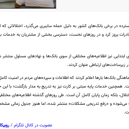
ترده در برخی بانک‌های کشور به دلیل حمله سایبری می‌گذرد، اختلالاتی که اب
درات بروز کرد و در روزهای نخست، دسترسی بخشی از مشتریان به خدمات با
 ابتدایی نیز اطلاعیه‌های مختلفی از سوی بانک‌ها و نهادهای مسئول منتشر 
ر زیرساخت‌های ارتباطی عنوان کردند.
نگی بانک‌ها بارها اعلام کردند که اطلاعات و سپرده‌های مردم در امنیت کامل ق
ت. همچنین خدمات پایه مبتنی بر کارت نیز به تدریج به مدار بازگشت؛ با این 
لال، بلکه زمان پایان کامل آن است. طی روزهای گذشته اطلاعیه‌های مختلف
می‌شود» و «رفع تدریجی مشکلات» منتشر شده، اما هنوز جدول زمانی مشخص
ت.
عضویت در کانال تلگرام
/
روبیکا