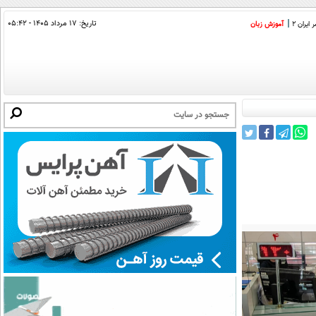
تاریخ:
۱۷ مرداد ۱۴۰۵ - ۰۵:۴۲
ایران 2
آموزش زبان