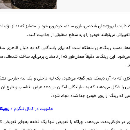
ارند با پروژه‌های شخصی‌سازی‌ ساده، خودروی خود را متمایز کنند؛ از تزئینات
ییراتی می‌توانند خودرو را وارد سطح متفاوتی از جذابیت کنند.
ه‌ها، نصب رینگ‌های سه‌تکه است که برای رانندگانی که به دنبال ظاهری متف
‌شود. این رینگ‌ها دقیقاً همان‌طور که از نامشان برمی‌آید ساخته شده‌اند: 
.
کزی که به آن دیسک هم گفته می‌شود، یک لبه داخلی و یک لبه خارجی تشکی
یی را شکل می‌دهند که به سازندگان امکان می‌دهد عرض، تناسب و طرح آن 
می که رینگ از روی خودرو جدا شده انجام شود.
عضویت در کانال تلگرام
/
روبیکا
ری در طولانی‌مدت می‌دهد، چراکه با تعویض تنها یک قطعه به‌جای تعویض ک