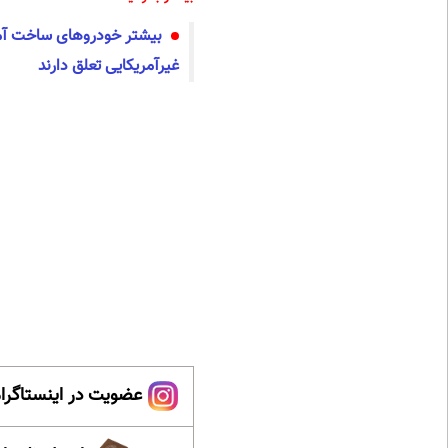
بیشتر خودروهای ساخت آمر
غیرآمریکایی تعلق دارند
عضویت در اینستاگرام