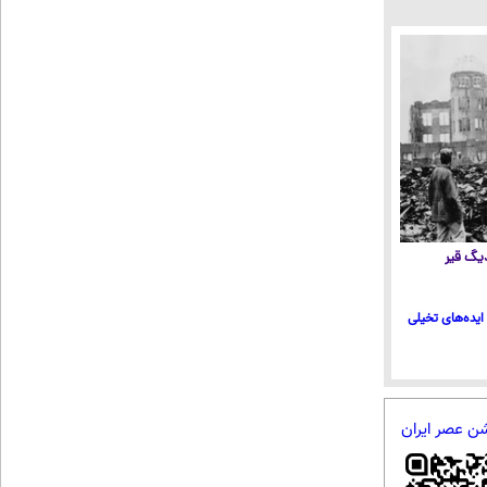
 دیگ قیر
ایده‌های تخیلی
شن عصر ایران