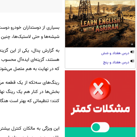
بسیاری از دوستداران خودرو دوست د
شیشه‌ها و حتی لاستیک‌ها، چنین تغ
به گزارش پدال، یکی از این گزین
درس هفتاد و شش
هستند، گزینه‌ای ایده‌آل محسوب می
درس هفتاد و پنج
که در نهایت به هم متصل می‌شوند
رینگ‌های سه‌تکه از یک قطعه مر
بخش‌ها در کنار هم یک رینگ نها
کنند؛ تنظیماتی که بهتر است هنگا
این ویژگی به مالکان کنترل بیشت