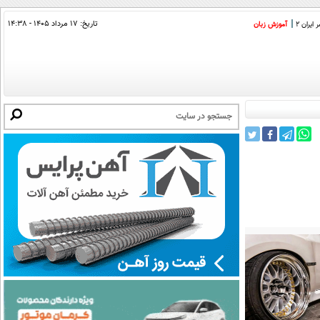
تاریخ:
۱۷ مرداد ۱۴۰۵ - ۱۴:۳۸
ایران 2
آموزش زبان