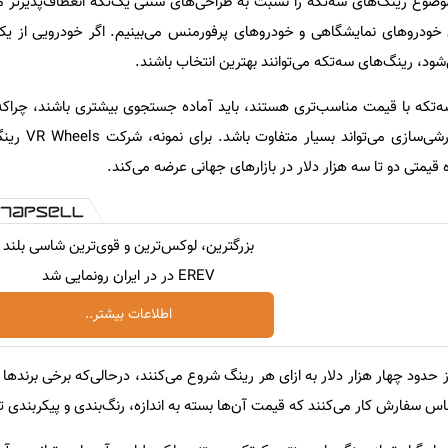
وضوع رینگ‌های سه‌تکه را نسبت به طراحی‌های سنتی یک‌تکه انعطاف‌پذیرتر م
 خودروهای نمایشگاهی و خودروهای پرفورمنس می‌بینیم. اگر خودرویی از ی
شود، رینگ‌های سه‌تکه می‌توانند بهترین انتخاب باشند.
 سه‌تکه با قیمت مناسب‌تری هستند، باید آماده جستجوی بیشتری باشند، چراک
برند، کیفیت ساخت و میزان
یمتی دو تا سه هزار دلار در بازارهای جهانی عرضه می‌کند.
بزرگترین، لوکس‌ترین و قوی‌ترین شاسی بلند
EREV در در ایران رونمایی شد
اطلاعات بیشتر..
س سفارش کار می‌کنند که قیمت آن‌ها بسته به اندازه، رنگ‌بندی و پیکربندی ت