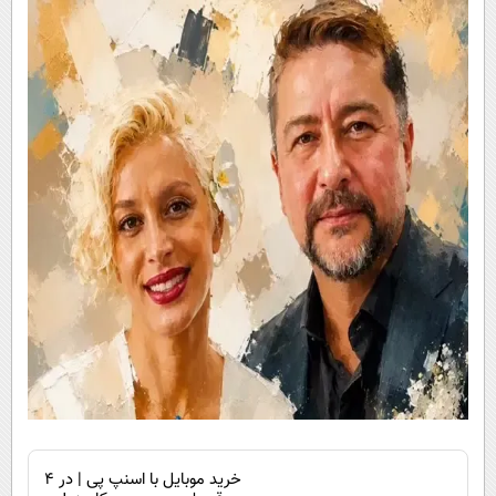
خرید موبایل با اسنپ پی | در ۴