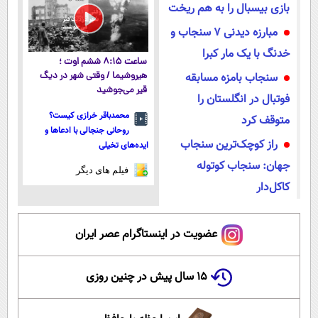
بازی بیسبال را به هم ریخت
مبارزه دیدنی ۷ سنجاب و
خدنگ با یک مار کبرا
ساعت ۸:۱۵ ششم اوت ؛
سنجاب بامزه مسابقه
هیروشیما / وقتی شهر در دیگ
قیر می‌جوشید
فوتبال در انگلستان را
محمدباقر خرازی کیست؟
متوقف کرد
روحانی جنجالی با ادعاها و
راز کوچک‌ترین سنجاب
ایده‌های تخیلی
جهان: سنجاب کوتوله
فیلم های دیگر
کاکل‌دار
عضویت در اینستاگرام عصر ایران
۱۵ سال پیش در چنین روزی