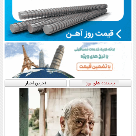
پربیننده های روز
آخرین اخبار