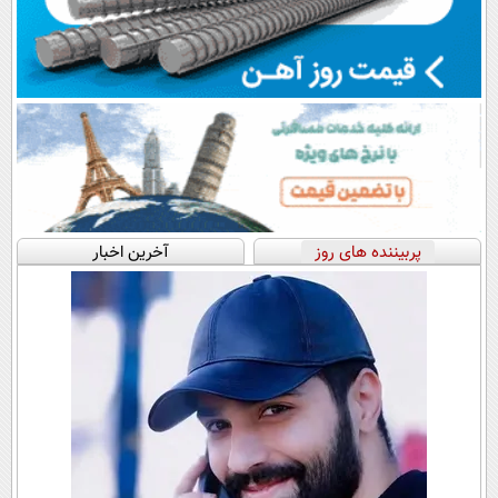
پربیننده های روز
آخرین اخبار