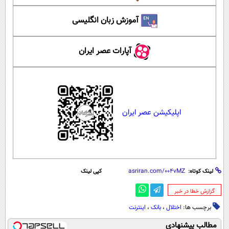
آموزش زبان انگلیسی
آپارات عصر ایران
اپلیکیشن عصر ایران
لینک کوتاه:
کپی لینک
‌گزارش خطا در خبر
برچسب ها:
اختلال
،
بانک
،
اینترنت
مطالب پیشنهادی