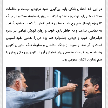
در این که اختلال بانکی باید پی‌گیری شود تردیدی نیست و مقامات
مختلف هم باید توضیح دهند و البته مسبوق به سابقه است و در جنگ
12 روزه پارسال هم رخ داد. داستان فیلم "قمارباز" که در جشنوارۀ فجر
به نمایش درآمد و به خاطر بازی خوب و روان کورش تهامی در زمره
فیلم‌های خوب و دیدنی جشنواره هم بود دربارۀ همین نفوذ امنیتی
است و اگر صدا و سیما از چنگ مداحان و سلیقۀ تنگ مدیران کنونی
رها شده بود فرصت مناسبی برای نمایش آن در تلویزیون حتی پیش یا
هم زمان با اکران عمومی بود.