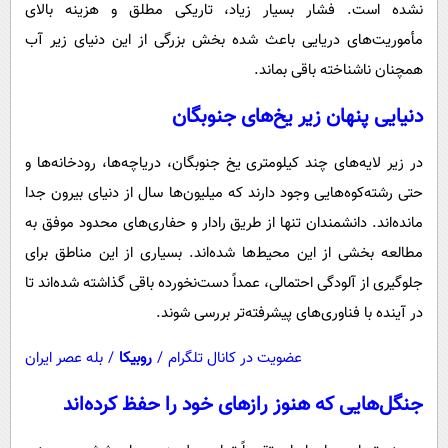
نشده است. فشار بسیار زیاد، تاریکی مطلق و هزینه بالای
مأموریت‌های دریایی باعث شده بخش بزرگی از این دنیای زیر آب
همچنان ناشناخته باقی بماند.
دنیایی پنهان زیر یخ‌های جنوبگان
در زیر لایه‌های چند کیلومتری یخ جنوبگان، دریاچه‌ها، رودخانه‌ها و
حتی رشته‌کوه‌هایی وجود دارند که میلیون‌ها سال از دنیای بیرون جدا
مانده‌اند. دانشمندان تنها از طریق رادار و حفاری‌های محدود موفق به
مطالعه بخشی از این محیط‌ها شده‌اند. بسیاری از این مناطق برای
جلوگیری از آلودگی احتمالی، عمداً دست‌نخورده باقی گذاشته شده‌اند تا
در آینده با فناوری‌های پیشرفته‌تر بررسی شوند.
عضویت در کانال تلگرام
/
روبیکا
/
بله عصر ایران
جنگل‌هایی که هنوز رازهای خود را حفظ کرده‌اند