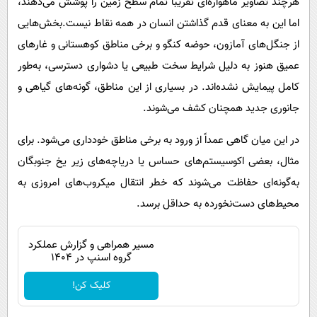
هرچند تصاویر ماهواره‌ای تقریباً تمام سطح زمین را پوشش می‌دهند،
اما این به معنای قدم گذاشتن انسان در همه نقاط نیست.بخش‌هایی
از جنگل‌های آمازون، حوضه کنگو و برخی مناطق کوهستانی و غارهای
عمیق هنوز به دلیل شرایط سخت طبیعی یا دشواری دسترسی، به‌طور
کامل پیمایش نشده‌اند. در بسیاری از این مناطق، گونه‌های گیاهی و
جانوری جدید همچنان کشف می‌شوند.
در این میان گاهی عمداً از ورود به برخی مناطق خودداری می‌شود. برای
مثال، بعضی اکوسیستم‌های حساس یا دریاچه‌های زیر یخ جنوبگان
به‌گونه‌ای حفاظت می‌شوند که خطر انتقال میکروب‌های امروزی به
محیط‌های دست‌نخورده به حداقل برسد.
مسیر همراهی و گزارش عملکرد
گروه اسنپ در ۱۴۰۴
کلیک کن!