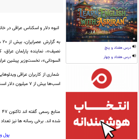
انبوه دلار و اسکناس عراقی در خا
درس هفتاد و پنج
نصیف»، نماینده پارلمان عراق،
درس هفتاد و چهار
السودانی»، نخست‌وزیر پیشین عراق
شماری از کاربران عراقی ویدئوهای
اسب‌ها بیش از 7 میلیون دلار است.
شده اند. برخی رسانه ها نیز تعداد مقامات بازدا
پول و