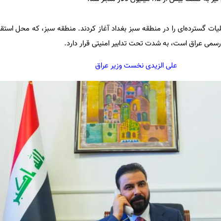
یات گسترده‌ای را در منطقه سبز بغداد آغاز کردند. منطقه سبز، که محل استقرا
سمی عراق است، به شدت تحت تدابیر امنیتی قرار دارد.
علی الزیدی نخست وزیر عراق