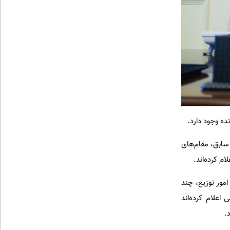
نده وجود دارد.
اینده سابق، مقام‌های
امور توزیع، چند
اعلام کرده‌اند
.