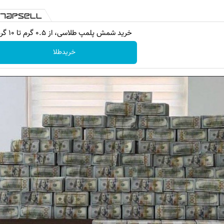
خرید شمش پلمپ طلاسی، از ۰.۵ گرم تا ۱۰ گرم
خریدطلا