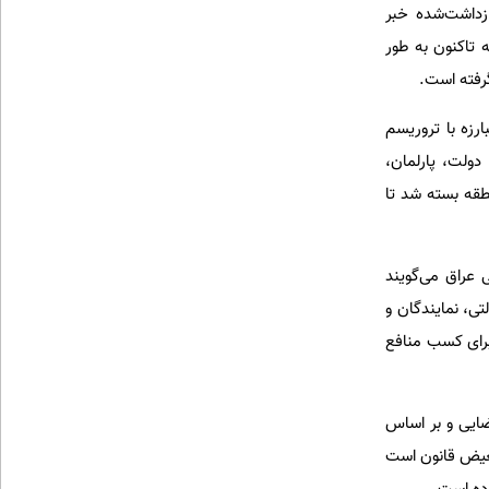
ازداشت‌شده خبر
 تاکنون به طور
رزه با تروریسم
دولت، پارلمان،
طقه بسته شد تا
 عراق می‌گویند
تی، نمایندگان و
برای کسب منافع
قضایی و بر اساس
بعیض قانون است