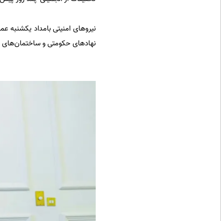
نیروهای امنیتی بامداد یکشنبه عمل
نهادهای حکومتی و ساختمان‌های ر