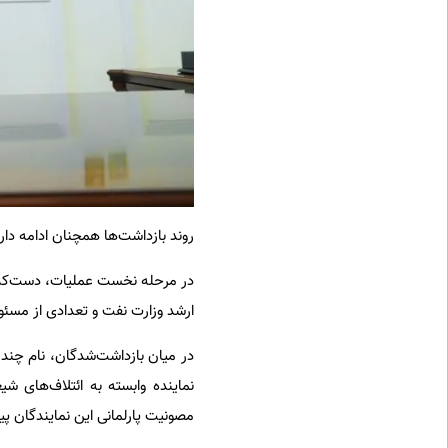
روند بازداشت‌ها همچنان ادامه دارد 
ارشد وزارت نفت و تعدادی از مسئولان دولت
در میان بازداشت‌شدگان، نام چند 
نماینده وابسته به ائتلاف‌های 
مصونیت پارلمانی این نمایندگان پی