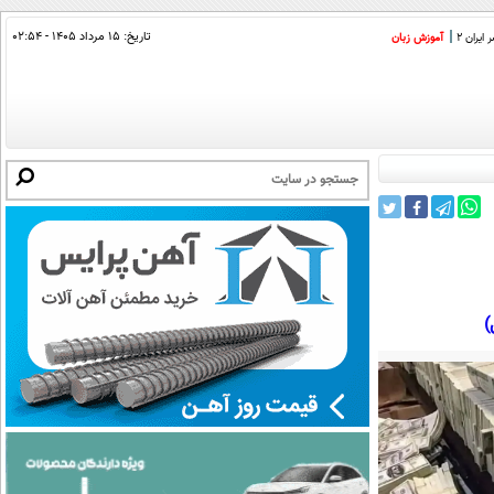
تاریخ:
۱۵ مرداد ۱۴۰۵ - ۰۲:۵۴
ایران 2
آموزش زبان