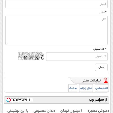
* نظر
* کد امنیتی
اعتبارسنجی
دیزل ژنراتور
بوکینگ
از سراسر وب
دمنوش معجزه
۱ میلیون تومان
دندان مصنوعی
با این نوشیدنی