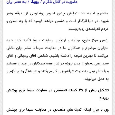
عضویت در کانال تلگرام
/
روبیکا
/
بله عصر ایران
مفاخری ادامه داد: نمایش چنین تصویر پرشکوهی از بدرقه رهبر
شهید، در دنیا اثرگذار است و دشمن خواهد فهمید که با چه تمدن و
مردم قدرتمندی روبه‌روست.
رئیس مرکز طرح، برنامه و ارزیابی معاونت سیما تأکید کرد: همه
متولیان موضوع و همکاران ما در معاونت سیما با تمام توان تلاش
می‌کنند تا بهترین نتیجه را داشته باشیم. شخص آقای برمهانی و آقای
سید رضی به‌عنوان مدیر پروژه در کنار همه همکاران در میدان هستند
و با تمام توان به‌صورت شبانه‌روزی کار می‌کنند و هماهنگی‌های لازم را
به عمل می‌آورند.
تشکیل بیش از ۲۵ کمیته تخصصی در معاونت سیما برای پوشش
رویداد
وی با بیان اینکه کمیته‌های متعددی در معاونت سیما برای پوشش