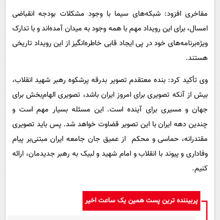
مفاخری افزود: شبکه‌های سیما با وجود مشکلات بودجه انقباضی
امسال، برای این رویداد مهم با همه وجود به میدان آمده‌اند و با تدارک
ویژه‌برنامه‌های خود در پی ایجاد قابی خاطره‌انگیز از این رویداد تاریخی
هستند.
وی تأکید کرد: بنده معتقدم تصویر بدرقه پرشکوه رهبر شهید انقلاب،
بیش از آنکه تصویری برای امروز ایران باشد، تصویری الهام‌بخش برای
جهان و مسیری برای آینده است. این مسئله بسیار مهم است و
چندین دهه ایران با این تصویر قضاوت خواهد شد. پس باید تصویری
مقتدرانه، حماسی و محکم از عمیق جان جامعه ایران مبتنی‌بر پیام
وفاداری و پیوند با انقلاب و امام شهید و لبیک به رهبر جدیدمان، ارائه
کنیم.
پربیننده ترین پست همین یک ساعت اخیر