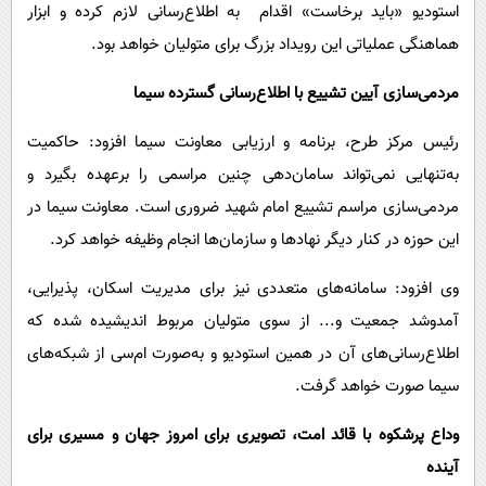
استودیو «باید برخاست» اقدام به اطلاع‌رسانی لازم کرده و ابزار
هماهنگی عملیاتی این رویداد بزرگ برای متولیان خواهد بود.
مردمی‌سازی آیین تشییع با اطلاع‌رسانی گسترده سیما
رئیس مرکز طرح، برنامه و ارزیابی معاونت سیما افزود: حاکمیت
به‌تنهایی نمی‌تواند سامان‌دهی چنین مراسمی را برعهده بگیرد و
مردمی‌سازی مراسم تشییع امام شهید ضروری است. معاونت سیما در
این حوزه در کنار دیگر نهادها و سازمان‌ها انجام وظیفه خواهد کرد.
وی افزود: سامانه‌های متعددی نیز برای مدیریت اسکان، پذیرایی،
آمدوشد جمعیت و... از سوی متولیان مربوط اندیشیده شده که
اطلاع‌رسانی‌های آن در همین استودیو و به‌صورت ام‌سی از شبکه‌های
سیما صورت خواهد گرفت.
وداع پرشکوه با قائد امت، تصویری برای امروز جهان و مسیری برای
آینده