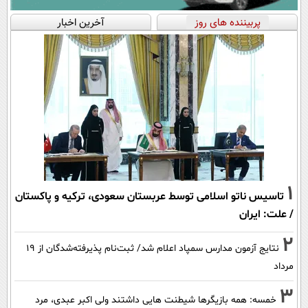
پربیننده های روز
آخرین اخبار
1
تاسیس ناتو اسلامی توسط عربستان سعودی، ترکیه و پاکستان
/ علت: ایران
2
نتایج آزمون مدارس سمپاد اعلام شد/ ثبت‌نام پذیرفته‌شدگان از ۱۹
مرداد
3
خمسه: همه بازیگرها شیطنت هایی داشتند ولی اکبر عبدی، مرد