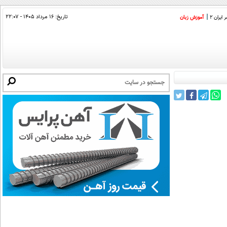
تاریخ:
۱۶ مرداد ۱۴۰۵ - ۲۲:۰۷
ایران 2
آموزش زبان