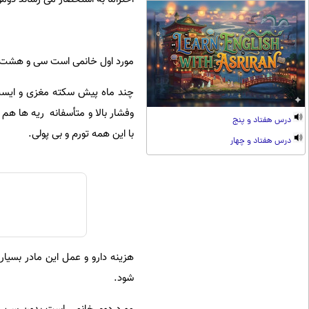
مورد اول خانمی است سی و هشت س
چند ماه پیش سکته مغزی و ایست
وفشار بالا و متأسفانه ریه ها هم
درس هفتاد و پنج
با این همه تورم و بی پولی.
درس هفتاد و چهار
هزینه دارو و عمل این مادر بسیا
شود.