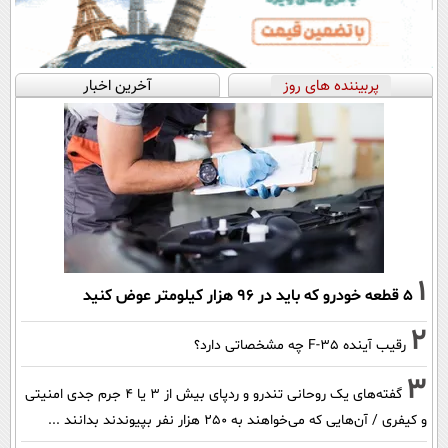
پربیننده های روز
آخرین اخبار
1
۵ قطعه خودرو که باید در ۹۶ هزار کیلومتر عوض کنید
2
رقیب آینده F-35 چه مشخصاتی دارد؟
3
گفته‌های یک روحانی تندرو و ردپای بیش از ۳ یا ۴ جرم جدی امنیتی
و کیفری / آن‌هایی که می‌خواهند به ۲۵۰ هزار نفر بپیوندند بدانند ...