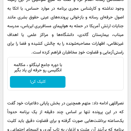
وجود نداشته و کارشناس مجری برنامه در موارد حساس، با اتکا به
اصول حرفه‌ای رسانه و بازخوانی پرونده‌های عینی حقوق بشری مانند
جنایات ارتش آمریکا در حمله به هواپیمای مسافربری ایرباس، مدرسه
میناب، بیمارستان گاندی، دانشگاه‌ها و مراکز علمی یا اهداف
غیرنظامی، اظهارات مصاحبه‌شونده را به چالش کشیده و فضا را برای
راستی‌آزمایی و قضاوت خودِ مخاطبان فراهم کرده است.
با دوره جامع لینگانو ، مکالمه
انگلیسی رو حرفه ای یاد بگیر
کلیک کن!
نصراللهی ادامه داد: متهم همچنین در بخش پایانی دفاعیات خود گفت
که در این پرونده تنها بر اساس چند دقیقه از یک برنامه حدوداً
یک‌ساعته برداشت‌هایی صورت گرفته و برای قضاوت دقیق باید کلیت
برنامه که برآیند آن مثبت و اذعان به تاب آوری و انسجام اجتماعی و