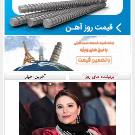
پربیننده های روز
آخرین اخبار