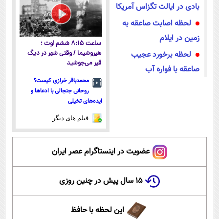
بادی در ایالت تگزاس آمریکا
لحظه اصابت صاعقه به
زمین در ایلام
ساعت ۸:۱۵ ششم اوت ؛
لحظه برخورد عجیب
هیروشیما / وقتی شهر در دیگ
قیر می‌جوشید
صاعقه با فواره آب
محمدباقر خرازی کیست؟
روحانی جنجالی با ادعاها و
ایده‌های تخیلی
فیلم های دیگر
عضویت در اینستاگرام عصر ایران
۱۵ سال پیش در چنین روزی
این لحظه با حافظ