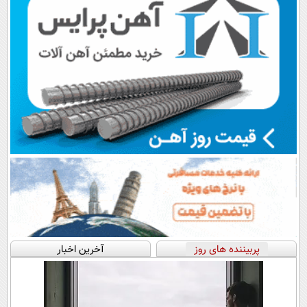
پربیننده های روز
آخرین اخبار