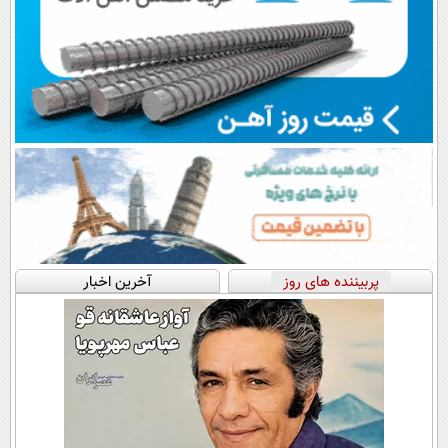
پربیننده های روز
آخرین اخبار