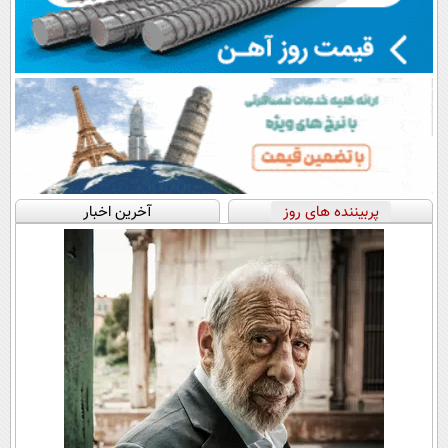
پربیننده های روز
آخرین اخبار