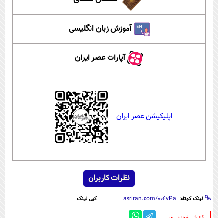
آموزش زبان انگلیسی
آپارات عصر ایران
اپلیکیشن عصر ایران
نظرات کاربران
لینک کوتاه:
کپی لینک
‌گزارش خطا در خبر