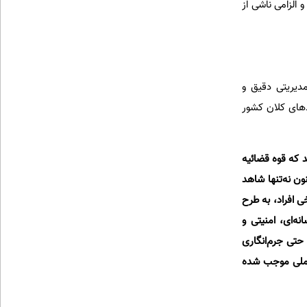
 الزامی ناشی از
مدیریتی دقیق و
دهای کلان کشور
د که قوه قضائیه
ون نه‌تنها شاهد
 افراد، به طرح
ه‌ای، امنیتی و
 حتی جرم‌انگاری
واملی موجب شده