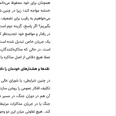
همچنان برای خود محفوظ می‌دانم
خدشه مواجه کند؛ زیرا در چنین شر
می‌خواهیم به رقیب برای تضعیف نی
بگیریم؟ اگر پاسخ، گزینه دوم است،
در رفتار و مواضع خود تجدیدنظر ک
یک جریان خاص تبدیل شده است. من
است. در حالی که مذاکره‌کنندگان
عملا هیچ دفاعی از اصل مذاکره یا
‌‌ نقدها و هشدارهای خودمان را داش
در چنین شرایطی، یا شورای عالی ا
تکلیف افکار عمومی را روشن سازد، 
آن هم در دوران جنگ، در مسیر دیپ
جنگ یا در جریان مذاکرات مرتبط
کند. هیچ تفاوتی میان این دو وجو