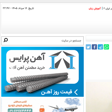
تاریخ:
۱۶ مرداد ۱۴۰۵ - ۲۲:۴۷
ایران 2
آموزش زبان