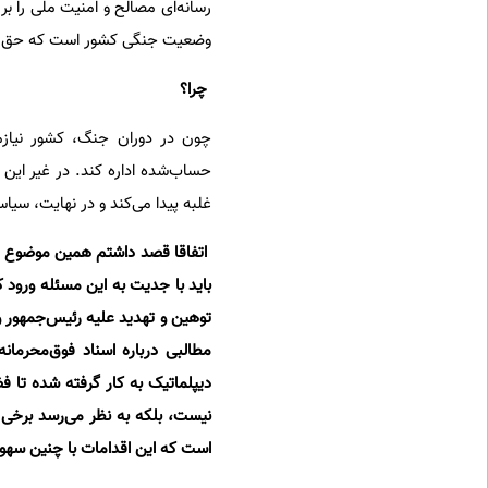
رسانه‌ای مصالح و امنیت ملی را ب
وضعیت جنگی کشور است که حق انت
‌ چرا؟
چون در دوران جنگ، کشور نیازمن
حساب‌شده اداره کند. در غیر این
غلبه پیدا می‌کند و در نهایت، سی
‌ اتفاقا قصد داشتم همین موضوع را
باید با جدیت به این مسئله ورود کن
توهین و تهدید علیه رئیس‌جمهور و
مطالبی درباره اسناد فوق‌محرمانه
دیپلماتیک به کار گرفته شده تا ف
نیست، بلکه به نظر می‌رسد برخی
است که این اقدامات با چنین سهو