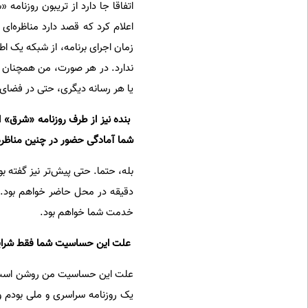
اتفاقا جا دارد از تریبون روزنا
اعلام کرد که قصد دارد مناظره‌ای 
زمان اجرای برنامه، از شبکه یک اط
ندارد. در هر صورت، من همچنان آم
یا هر رسانه دیگری، حتی در فضای 
‌ بنده نیز از طرف روزنامه «شرق» ا
شما آمادگی حضور در چنین مناظره‌ا
بله، حتما. حتی پیش‌تر نیز گفته ب
دقیقه در محل حاضر خواهم بود. بنا
خدمت شما خواهم بود.
‌ علت این حساسیت شما فقط شرا
علت این حساسیت من روشن است. 
یک روزنامه سراسری و ملی بودم و د