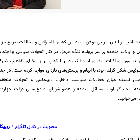
ت اخیر در لبنان، در پی توافق دولت این کشور با اسرائیل و مخالفت صریح حزب‌ا
 و ایالات متحده بر سر پرونده تنگه هرمز، در کنار تحولات سیاسی و اجتماع
 پیرامون مذاکرات، فضای امیدوارکننده‌ای را که پس از امضای تفاهم مشت
 سوئیس شکل گرفته بود، با ابهام و پرسش‌های تازه‌ای مواجه کرده است. در چن
ررسی نسبت میان معادلات سیاست داخلی، دیپلماسی و تحولات منطقه‌ای
سابقه، تحلیلگر ارشد مسائل منطقه و عضو شورای اطلاع‌رسانی دولت چهارد
 می‌خوانید.
عضویت در کانال تلگرام
/
روبیکا