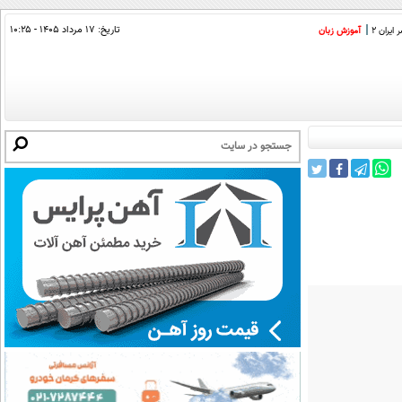
تاریخ:
۱۷ مرداد ۱۴۰۵ - ۱۰:۲۵
ایران 2
آموزش زبان