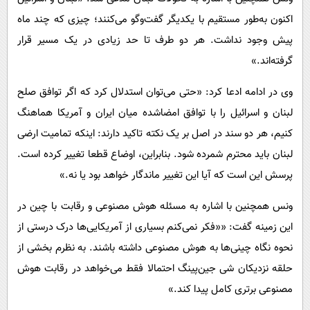
اکنون به‌طور مستقیم با یکدیگر گفت‌وگو می‌کنند؛ چیزی که چند ماه
پیش وجود نداشت. هر دو طرف تا حد زیادی در یک مسیر قرار
گرفته‌اند.»
وی در ادامه ادعا کرد: «حتی می‌توان استدلال کرد که اگر توافق صلح
لبنان و اسرائیل را با توافق امضاشده میان ایران و آمریکا هماهنگ
کنیم، هر دو سند در اصل بر یک نکته تاکید دارند: اینکه تمامیت ارضی
لبنان باید محترم شمرده شود. بنابراین، اوضاع قطعا تغییر کرده است.
پرسش این است که آیا این تغییر ماندگار خواهد بود یا نه.»
ونس همچنین با اشاره به مسئله هوش مصنوعی و رقابت با چین در
این زمینه گفت: ««فکر نمی‌کنم بسیاری از آمریکایی‌ها درک درستی از
نحوه نگاه چینی‌ها به هوش مصنوعی داشته باشند. به نظرم بخشی از
حلقه نزدیکان شی جین‌پینگ احتمالا فقط می‌خواهد در رقابت هوش
مصنوعی برتری کامل پیدا کند.»