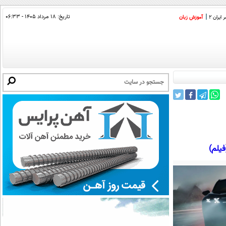
تاریخ:
۱۸ مرداد ۱۴۰۵ - ۰۶:۳۳
ایران 2
آموزش زبان