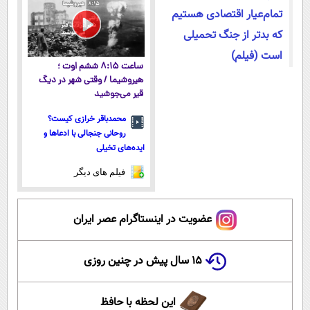
تمام‌عیار اقتصادی هستیم
که بدتر از جنگ تحمیلی
است (فیلم)
ساعت ۸:۱۵ ششم اوت ؛
هیروشیما / وقتی شهر در دیگ
قیر می‌جوشید
محمدباقر خرازی کیست؟
روحانی جنجالی با ادعاها و
ایده‌های تخیلی
فیلم های دیگر
عضویت در اینستاگرام عصر ایران
۱۵ سال پیش در چنین روزی
این لحظه با حافظ