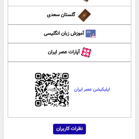
گلستان سعدی
آموزش زبان انگلیسی
آپارات عصر ایران
اپلیکیشن عصر ایران
نظرات کاربران