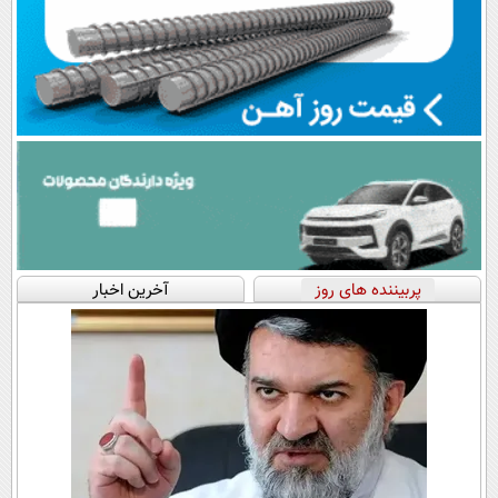
پربیننده های روز
آخرین اخبار