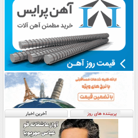
پربیننده های روز
آخرین اخبار