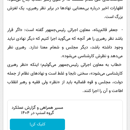
اظهارات اخیر درباره بی‌معنایی نهادها در برابر نظر رهبری، یک لغزش
بزرگ است.
- جعفر قائم‌پناه، معاون اجرائی رئیس‌جمهور گفته است: «اگر قرار
باشد نظر رهبری را هر آنچه که می‌گوید اجرا کنیم که دیگر نهادی نباید
وجود داشته باشد، دیگر مجلس و شعام معنا ندارد. رهبری نظر
می‌دهد و نظرش کارشناسی می‌شود».
خطاب به معاون اجرائی رئیس‌جمهور می‌گوئیم؛ اینکه «نظر رهبری
کارشناسی می‌شود»، سخنی نابجا و غلط است و نهادهای نظام از جمله
دولت، مجلس و قوه قضائیه باید از «نظر» ولی فقیه و رهبر انقلاب
اطاعت و آن را اجرا کنند.
مسیر همراهی و گزارش عملکرد
گروه اسنپ در ۱۴۰۴
کلیک کن!