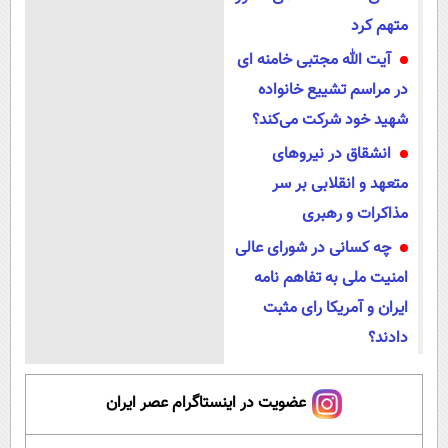
متهم کرد
آیت الله مجتبی خامنه ای
در مراسم تشییع خانواده
شهید خود شرکت می‌کند؟
انشقاق در نیروهای
متعهد و انقلابی بر سر
مذاکرات و رهبری
چه کسانی در شورای عالی
امنیت ملی به تفاهم نامه
ایران و آمریکا رای مثبت
دادند؟
عضویت در اینستاگرام عصر ایران