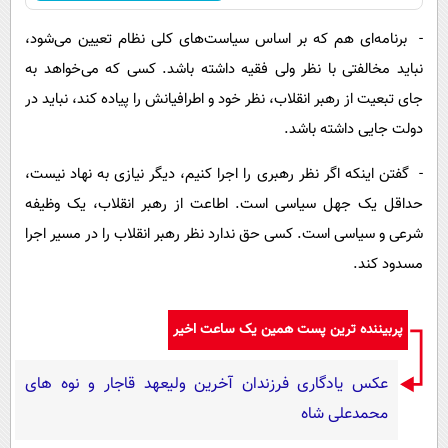
- برنامه‌ای هم که بر اساس سیاست‌های کلی نظام تعیین می‌شود،
نباید مخالفتی با نظر ولی فقیه داشته باشد. کسی که می‌خواهد به
جای تبعیت از رهبر انقلاب، نظر خود و اطرافیانش را پیاده کند، نباید در
دولت جایی داشته باشد.
- گفتن اینکه اگر نظر رهبری را اجرا کنیم، دیگر نیازی به نهاد نیست،
حداقل یک جهل سیاسی است. اطاعت از رهبر انقلاب، یک وظیفه
شرعی و سیاسی است. کسی حق ندارد نظر رهبر انقلاب را در مسیر اجرا
مسدود کند.
پربیننده ترین پست همین یک ساعت اخیر
عکس یادگاری فرزندان آخرین ولیعهد قاجار و نوه های
محمدعلی شاه