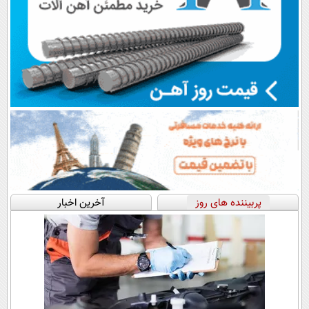
پربیننده های روز
آخرین اخبار