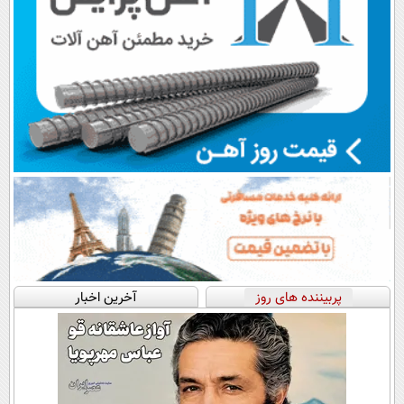
پربیننده های روز
آخرین اخبار