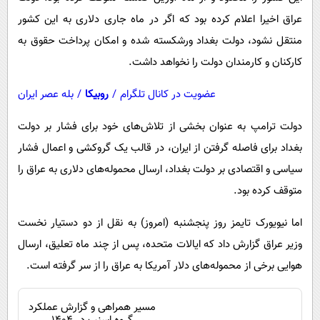
عراق اخیرا اعلام کرده بود که اگر در ماه جاری دلاری به این کشور
منتقل نشود، دولت بغداد ورشکسته شده و امکان پرداخت حقوق به
کارکنان و کارمندان دولت را نخواهد داشت.
عضویت در کانال تلگرام
/
روبیکا
/
بله عصر ایران
دولت ترامپ به عنوان بخشی از تلاش‌های خود برای فشار بر دولت
بغداد برای فاصله گرفتن از ایران، در قالب یک گروکشی و اعمال فشار
سیاسی و اقتصادی بر دولت بغداد، ارسال محموله‌های دلاری به عراق را
متوقف کرده بود.
اما نیویورک تایمز روز پنجشنبه (امروز) به نقل از دو دستیار نخست
وزیر عراق گزارش داد که ایالات متحده، پس از چند ماه تعلیق، ارسال
هوایی برخی از محموله‌های دلار آمریکا به عراق را از سر گرفته است.
مسیر همراهی و گزارش عملکرد