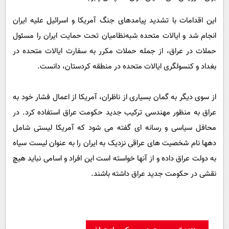
این اقدامات با تشدید پیامدهای جنگ آمریکا و اسرائیل علیه ایران
انجام شد و ایالات متحده شبه‌نظامیان تحت حمایت ایران را مسئول
حملات در عراق، از جمله حملات مکرر به سفارت ایالات متحده در
بغداد و کنسولگری ایالات متحده در منطقه کردستان، دانست.
از سوی دیگر به گمان بسیاری از ناظران، آمریکا از اعمال فشار خود به
عراق به منظور مهندسی ترکیب جدید حکومت عراق استفاده کرد. در
محافل سیاسی و رسانه ای گفته می شود که آمریکا لیستی شامل
دهها نام شخصیت های عراقی نزدیک به ایران را به عنوان لیست سیاه
به دولت عراق داده و از آنها خواسته است این افراد و اسامی نباید هیچ
نقشی در حکومت جدید عراق داشته باشند.