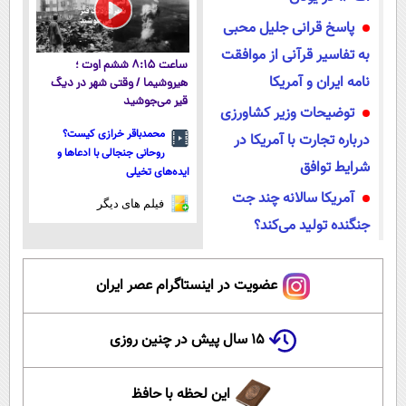
پاسخ قرانی جلیل محبی
به تفاسیر قرآنی از موافقت
ساعت ۸:۱۵ ششم اوت ؛
نامه ایران و آمریکا
هیروشیما / وقتی شهر در دیگ
قیر می‌جوشید
توضیحات وزیر کشاورزی
محمدباقر خرازی کیست؟
درباره تجارت با آمریکا در
روحانی جنجالی با ادعاها و
شرایط توافق
ایده‌های تخیلی
آمریکا سالانه چند جت
فیلم های دیگر
جنگنده تولید می‌کند؟
عضویت در اینستاگرام عصر ایران
۱۵ سال پیش در چنین روزی
این لحظه با حافظ