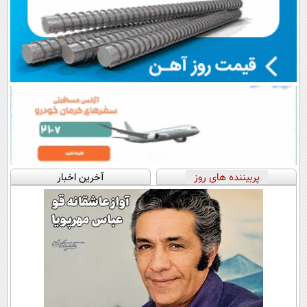
پربیننده های روز
آخرین اخبار