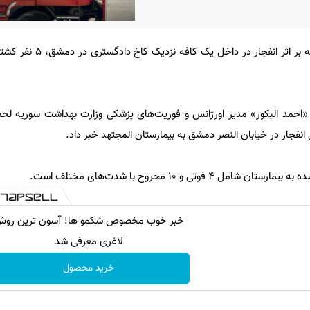
ه، «احمد البکور» مدیر اورژانس و فوریت‌های پزشکی وزارت بهداشت سوریه لح
 فوتی و ۱۰ مجروح با شدت‌های مختلف است.
خبر خوب مخصوص شکمو ها! آسون ترین رو
لاغری معرفی شد
خرید محصول