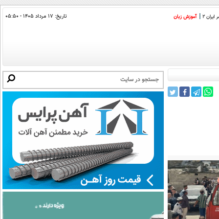
تاریخ:
۱۷ مرداد ۱۴۰۵ - ۰۵:۵۰
ایران 2
آموزش زبان