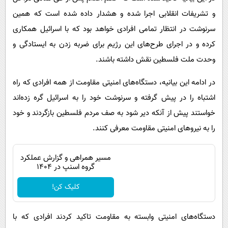
و تشریفات انقلابی اجرا شده و هشدار داده شده است که همین
سرنوشت در انتظار تمامی افرادی خواهد بود که با اسرائیل همکاری
کرده و در اجرای طرح‌های این رژیم برای ضربه زدن به ایستادگی و
وحدت ملت فلسطین نقش داشته باشند.
در ادامه این بیانیه، دستگاه‌های امنیتی مقاومت از همه افرادی که راه
اشتباه را در پیش گرفته و سرنوشت خود را به اسرائیل گره زده‌اند
خواستند پیش از آنکه دیر شود به صف مردم فلسطین بازگردند و خود
را به نیروهای امنیتی مقاومت معرفی کنند.
مسیر همراهی و گزارش عملکرد
گروه اسنپ در ۱۴۰۴
کلیک کن!
دستگاه‌های امنیتی وابسته به مقاومت تاکید کردند افرادی که با