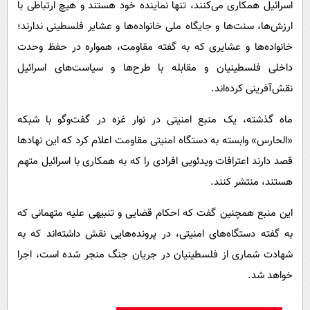
اسرائیل همکاری می‌کنند، تنها نماینده خود هستند و هیچ ارتباطی با
ارزش‌ها، سنت‌ها و جایگاه ملی خانواده‌ها و عشایر فلسطینی ندارند؛
خانواده‌ها و عشایری که به گفته مقاومت، همواره در حفظ وحدت
داخلی فلسطینیان و مقابله با طرح‌ها و سیاست‌های اسرائیل
نقش‌آفرینی کرده‌اند.
ماه گذشته، یک منبع امنیتی در نوار غزه در گفت‌وگو با شبکه
«الحارس» وابسته به دستگاه امنیتی مقاومت اعلام کرد که این نهادها
قصد دارند اعترافات ویدئویی افرادی را که به همکاری با اسرائیل متهم
هستند، منتشر کنند.
این منبع همچنین گفت که احکام قضایی و تنبیهی علیه متهمانی که
به گفته دستگاه‌های امنیتی، در پرونده‌هایی نقش داشته‌اند که به
شهادت شماری از فلسطینیان در جریان جنگ منجر شده است، اجرا
خواهد شد.