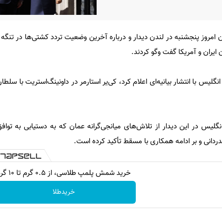
امروز پنجشنبه در لندن دیدار و درباره آخرین وضعیت تردد کشتی‌ها در تنگه
ران و آمریکا گفت‌ وگو کردند.
نگلیس با انتشار بیانیه‌ای اعلام کرد، کی‌یر استارمر در داونینگ‌استریت با سلط
نگلیس در این دیدار از تلاش‌های میانجی‌گرانه عمان که به دستیابی به توا
دردانی و بر ادامه همکاری با مسقط تأکید کرده است.
خرید شمش پلمپ طلاسی، از ۰.۵ گرم تا ۱۰ گرم
خریدطلا