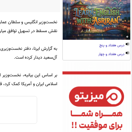
نخست‌وزیر انگلیس و سلطان عمان 
نقش مسقط در تسهیل توافق میان ای
درس هفتاد و پنج
به گزارش ایرنا، دفتر نخست‌وزیری ا
درس هفتاد و چهار
آل‌سعید دیدار کرده است.
بر اساس این بیانیه، نخست‌وزیر ا
اسلامی ایران و آمریکا کمک کرد، ق