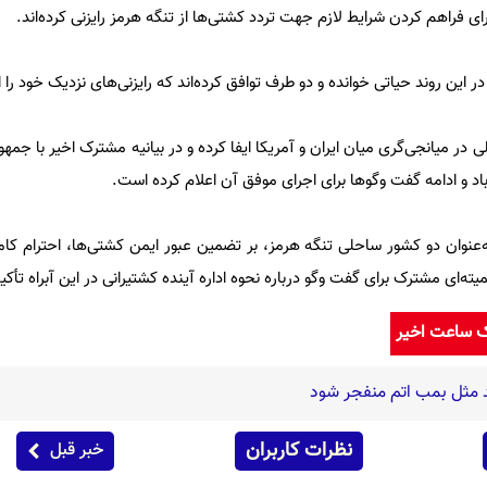
ی فراهم کردن شرایط لازم جهت تردد کشتی‌ها از تنگه هرمز رایزنی کرده‌اند.
این روند حیاتی خوانده و دو طرف توافق کرده‌اند که رایزنی‌های نزدیک خود را ا
ر میانجی‌گری میان ایران و آمریکا ایفا کرده و در بیانیه مشترک اخیر با جمهو
باد و ادامه گفت‌ وگوها برای اجرای موفق آن اعلام کرده است.
‌عنوان دو کشور ساحلی تنگه هرمز، بر تضمین عبور ایمن کشتی‌ها، احترام کا
ای مشترک برای گفت‌ وگو درباره نحوه اداره آینده کشتیرانی در این آبراه تأکید 
ک ساعت اخیر
ند مثل بمب اتم منفجر شود
نظرات کاربران
خبر قبل