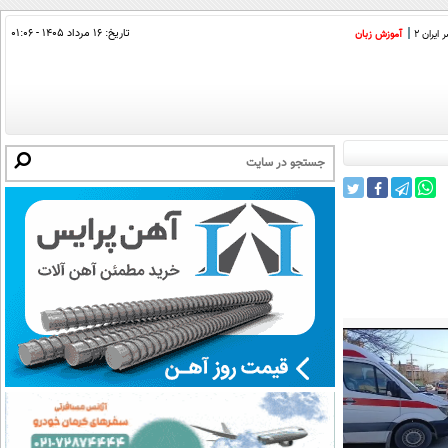
تاریخ:
۱۶ مرداد ۱۴۰۵ - ۰۱:۰۶
ایران 2
آموزش زبان