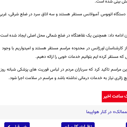
پیش بینی شده است.
وی افزود: در محل اصلی زیارت، ۶ دستگاه اتوبوس آمبولانس مستقر هستند و سه اتاق سرد در ضلع شرقی،
ن ادامه داد: همچنین یک نقاهتگاه در ضلع شمالی محل اصلی ایجاد شده است.
 که مستقر کرده ایم بتوانیم خدمات خوبی را ارائه دهیم.
 مراسم تاکید کرد که سربازان مردم در لباس فوریت های پزشکی شبانه روزی 
 زائری نیاز به خدمات درمانی نداشته باشد و مراسم در سلامت اجرا شود.
ک ساعت اخیر
الک» در کنار هواپیما