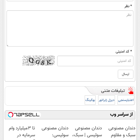
* نظر
* کد امنیتی
اعتبارسنجی
دیزل ژنراتور
بوکینگ
از سراسر وب
دندان مصنوعی
دندان مصنوعی
دندان مصنوعی
تا 3میلیارد وام
سبک و مقاوم
سوئیسی | سبک،
سوئیسی:
سرمایه در