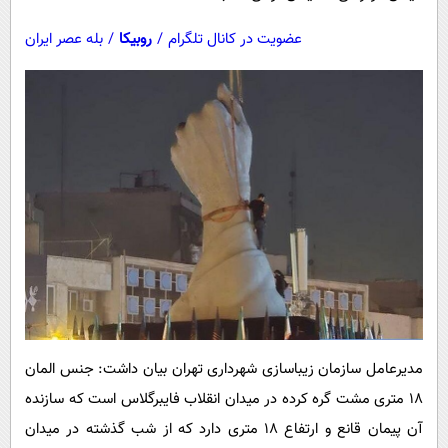
عضویت در کانال تلگرام
/
روبیکا
/
بله عصر ایران
مدیرعامل سازمان زیباسازی شهرداری تهران بیان داشت: جنس المان
۱۸ متری مشت گره کرده در میدان انقلاب فایبرگلاس است که سازنده
آن پیمان قانع و ارتفاع ۱۸ متری دارد که از شب گذشته در میدان