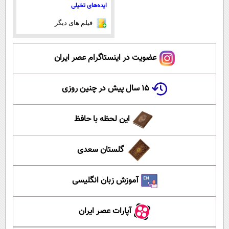
ایده‌های تخیلی
فیلم های دیگر
عضویت در اینستاگرام عصر ایران
۱۵ سال پیش در چنین روزی
این لحظه با حافظ
گلستان سعدی
آموزش زبان انگلیسی
آپارات عصر ایران