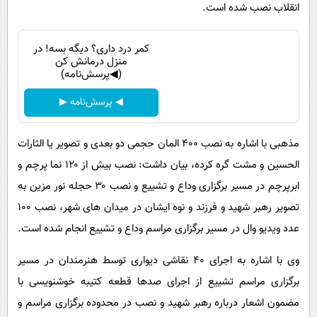
انقلاب نصب شده است.
کمر درد داری؟ دیگه بسه! در
منزل درمانش کن
(◀پرسش‌نامه)
◀ پرسش‌نامه ▶
مذهبی با اشاره به نصب ۴۰۰ المان حجمی دو بعدی و تصویر یا الثارات
الحسین و مشت گره کرده، بیان داشت: نصب بیش از ۱۲۰ نما پرچم و
ابرپرچم در مسیر برگزاری وداع و تشییع و نصب ۳۰ حجله نور مزین به
تصویر رهبر شهید و فرزند و نوه ایشان در میدان های شهر، نصب ۱۰۰
عدد ویدیو وال در مسیر برگزاری مراسم وداع و تشییع انجام شده است.
وی با اشاره به اجرای ۴۰ نقاشی دیواری توسط هنرمندان در مسیر
برگزاری مراسم تشییع از اجرای صدها قطعه کتیبه خوشنویسی با
مضمون اشعار درباره رهبر شهید و نصب در محدوده برگزاری مراسم و