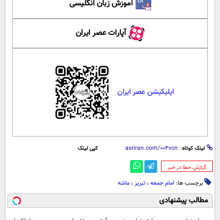
آموزش زبان انگلیسی
آپارات عصر ایران
اپلیکیشن عصر ایران
لینک کوتاه:
کپی لینک
‌گزارش خطا در خبر
برچسب ها:
امام جمعه
،
تبریز
،
ماشه
مطالب پیشنهادی