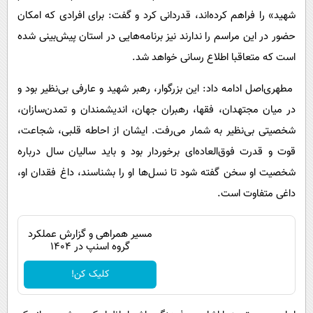
شهید» را فراهم کرده‌اند، قدردانی کرد و گفت: برای افرادی که امکان
حضور در این مراسم را ندارند نیز برنامه‌هایی در استان پیش‌بینی شده
است که متعاقبا اطلاع رسانی خواهد شد.
مطهری‌اصل ادامه داد: این بزرگوار، رهبر شهید و عارفی بی‌نظیر بود و
در میان مجتهدان، فقها، رهبران جهان، اندیشمندان و تمدن‌سازان،
شخصیتی بی‌نظیر به شمار می‌رفت. ایشان از احاطه قلبی، شجاعت،
قوت و قدرت فوق‌العاده‌ای برخوردار بود و باید سالیان سال درباره
شخصیت او سخن گفته شود تا نسل‌ها او را بشناسند، داغ فقدان او،
داغی متفاوت است.
مسیر همراهی و گزارش عملکرد
گروه اسنپ در ۱۴۰۴
کلیک کن!