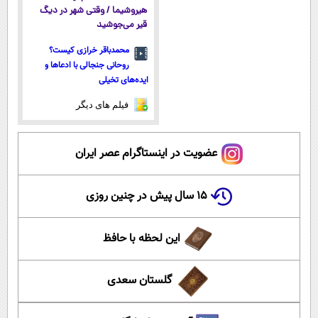
هیروشیما / وقتی شهر در دیگ
قیر می‌جوشید
محمدباقر خرازی کیست؟
روحانی جنجالی با ادعاها و
ایده‌های تخیلی
فیلم های دیگر
عضویت در اینستاگرام عصر ایران
۱۵ سال پیش در چنین روزی
این لحظه با حافظ
گلستان سعدی