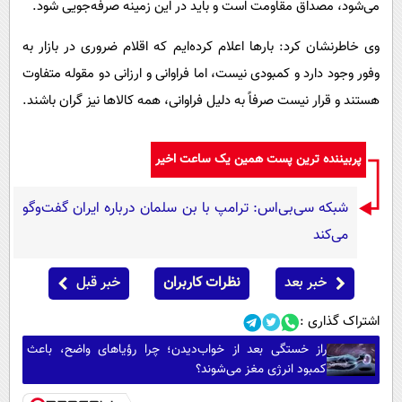
می‌شود، مصداق مقاومت است و باید در این زمینه صرفه‌جویی شود.
وی خاطرنشان کرد: بارها اعلام کرده‌ایم که اقلام ضروری در بازار به
وفور وجود دارد و کمبودی نیست، اما فراوانی و ارزانی دو مقوله متفاوت
هستند و قرار نیست صرفاً به دلیل فراوانی، همه کالاها نیز گران باشند.
پربیننده ترین پست همین یک ساعت اخیر
شبکه سی‌بی‌اس: ترامپ با بن سلمان درباره ایران گفت‌وگو
می‌کند
خبر بعد
نظرات کاربران
خبر قبل
اشتراک گذاری :
راز خستگی بعد از خواب‌دیدن؛ چرا رؤیاهای واضح، باعث
کمبود انرژی مغز می‌شوند؟