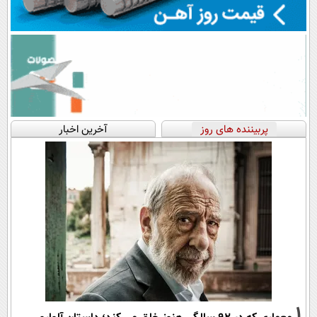
پربیننده های روز
آخرین اخبار
1