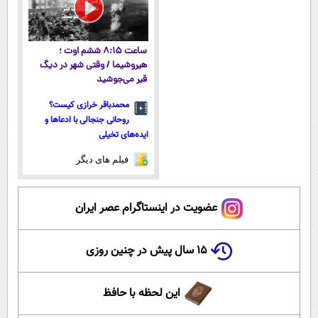
ساعت ۸:۱۵ ششم اوت ؛
هیروشیما / وقتی شهر در دیگ
قیر می‌جوشید
محمدباقر خرازی کیست؟
روحانی جنجالی با ادعاها و
ایده‌های تخیلی
فیلم های دیگر
عضویت در اینستاگرام عصر ایران
۱۵ سال پیش در چنین روزی
این لحظه با حافظ