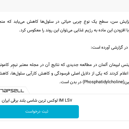
 افزایش سن، سطح یک نوع چربی حیاتی در سلول‌ها کاهش می‌یابد که من
ا افزودن این ماده به رژیم غذایی می‌توان این روند را معکوس کرد.
ت در گزارشی آورده است:
 منتشر شده، اعلام کردند که یکی از دلایل اصلی فرسودگی و کاهش کارآیی سلول‌ها،
ن است.
IM LS7 لوکس ترین شاسی بلند برقی ایران
ثبت درخواست