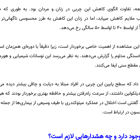
لعه، تفاوت الگوی کاهش این چربی در زنان و مردان بود. به طوری که 
یب ملایم کاهش مییابد، اما در زنان این کاهش به طرز محسوسی ناگهانی‌تر
 سالگی رخ می‌دهد.
 این مشاهده از اهمیت خاصی برخوردار است، زیرا دقیقاً با دوره‌ای هم‌زمان ا
ستگی مداوم را گزارش می‌دهند. به نظر می‌رسد این نوسانات شیمیایی و هو
 مقطع سنی ایفا می‌کنند.
داد که سطح پایین این چربی در افراد مبتلا به دیابت و چاقی بیشتر دیده می‌
یلکولین داشتند، از سرعت راه‌رفتن بیشتر و حافظه بهتری برخوردار بودند که هر 
تنی است اختلال در عملکرد میتوکندری با طیف وسیعی از بیماری‌ها از جمله 
ینسون در ارتباط است.
وجود دارد و چه هشدارهایی لازم است؟