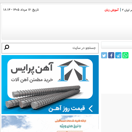
تاریخ:
۱۶ مرداد ۱۴۰۵ - ۱۸:۱۴
ایران 2
آموزش زبان