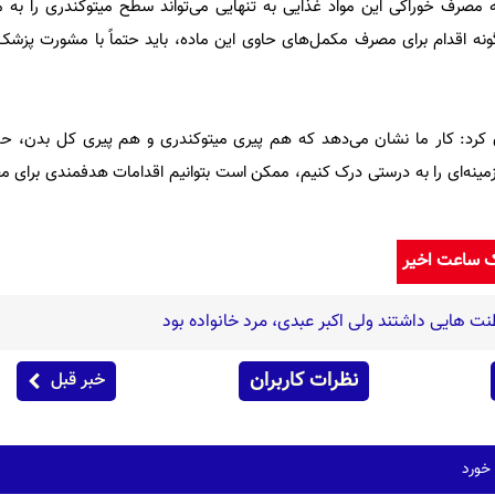
ف خوراکی این مواد غذایی به تنهایی می‌تواند سطح میتوکندری را به 
گونه اقدام برای مصرف مکمل‌های حاوی این ماده، باید حتماً با مشورت پزشک 
ان کرد: کار ما نشان می‌دهد که هم پیری میتوکندری و هم پیری کل بدن، ح
مینه‌ای را به درستی درک کنیم، ممکن است بتوانیم اقدامات هدفمندی برای مقا
ک ساعت اخیر
 هایی داشتند ولی اکبر عبدی، مرد خانواده بود
نظرات کاربران
خبر قبل
 خورد