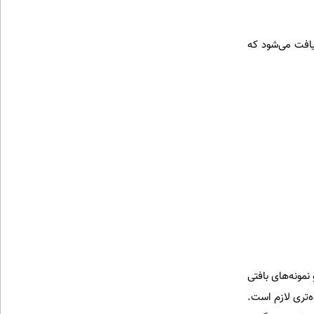
افت می‌شود که
نمونه‌های بافتی
ه‌تری لازم است.