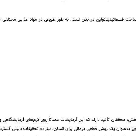
اخت فسفاتیدیلکولین در بدن است، به طور طبیعی در مواد غذایی مختلفی ی
ژوهش، محققان تأکید دارند که این آزمایشات عمدتاً روی کرم‌های آزمایشگاهی و 
یز به‌عنوان یک روش قطعی درمانی برای انسان، نیاز به تحقیقات بالینی گسترد