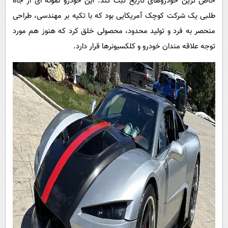
خاص ترین خودروهای تاریخ ثبت کند. این خودرو نمونه ای از جاه
طلبی یک شرکت کوچک آمریکایی بود که با تکیه بر مهندسی، طراحی
منحصر به فرد و تولید محدود، محصولی خلق کرد که هنوز هم مورد
توجه علاقه مندان خودرو و کلکسیونرها قرار دارد.