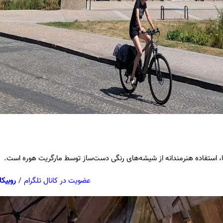
سا، استفاده هنرمندانه از شیشه‌های رنگی دست‌ساز توسط مارگریت هوره است.
عضویت در کانال تلگرام
/
روبیکا