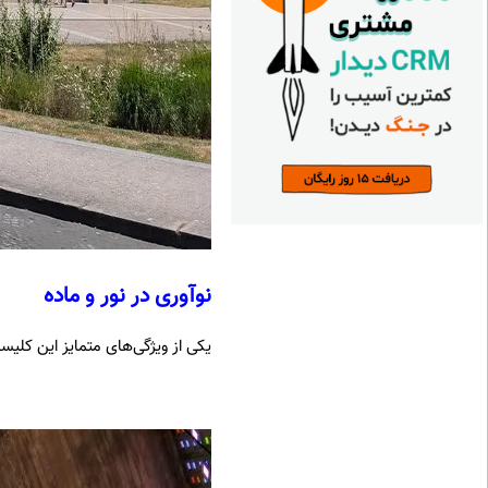
نوآوری در نور و ماده
یکی از ویژگی‌های متمایز این کلی