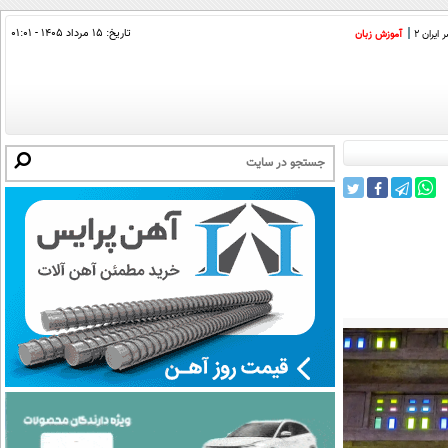
تاریخ:
۱۵ مرداد ۱۴۰۵ - ۰۱:۰۱
ایران 2
آموزش زبان