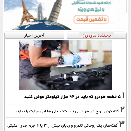
پربیننده های روز
آخرین اخبار
1
۵ قطعه خودرو که باید در ۹۶ هزار کیلومتر عوض کنید
2
کته کردن برنج کار هر کسی نیست؛ خیلی ها این مهارت را ندارند
3
گفته‌های یک روحانی تندرو و ردپای بیش از ۳ یا ۴ جرم جدی امنیتی