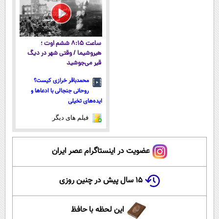
ساعت ۸:۱۵ ششم اوت ؛
هیروشیما / وقتی شهر در دیگ
قیر می‌جوشید
محمدباقر خرازی کیست؟
روحانی جنجالی با ادعاها و
ایده‌های تخیلی
فیلم های دیگر
عضویت در اینستاگرام عصر ایران
۱۵ سال پیش در چنین روزی
این لحظه با حافظ