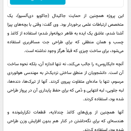
این پروژه همچنین از حمایت جاکیدال (جاکوپو دی‌آلسیو)، یک
متخصص ارتباطات علمی برخوردار بود. وی گفت: وقتی با بچه‌های پیزا
آشنا شدم، عاشق یک ایده به ظاهر دیوانه‌وار شدم؛ استفاده از کاغذ و
چسب و همان منطقی که برای طراحی جت مسافربری استفاده
می‌شود، برای ساخت چیزی که قبلاً هرگز وجود نداشته است.
آنچه «ایکاروس» را جالب می‌کند، نه تنها اندازه آن، بلکه نحوه ساخت
آن است. دانشجویان از منطق ساختی نزدیک‌تر به مهندسی هوانوردی
مرسوم، تنها با ماده‌ای متفاوت پیروی کردند. آنها از تیرک‌ها، دنده‌ها،
لبه جلویی، لبه انتهایی و دُمی که برای حفظ پایداری آن در پرواز طراحی
شده بود، استفاده کردند.
آنها همچنین از ورق‌های کاغذ چندلایه، قطعات تکرارشونده و
هندسه‌ای که برای نگه‌داشتن در کنار هم بدون افزایش وزن طراحی
شده بود، استفاده کردند.