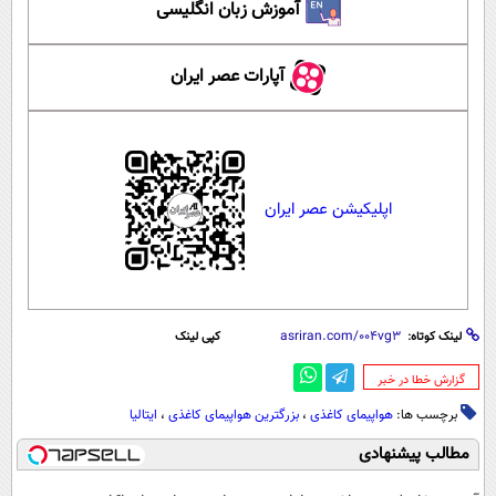
آموزش زبان انگلیسی
آپارات عصر ایران
اپلیکیشن عصر ایران
لینک کوتاه:
کپی لینک
‌گزارش خطا در خبر
برچسب ها:
هواپیمای کاغذی
،
بزرگترین هواپیمای کاغذی
،
ایتالیا
مطالب پیشنهادی