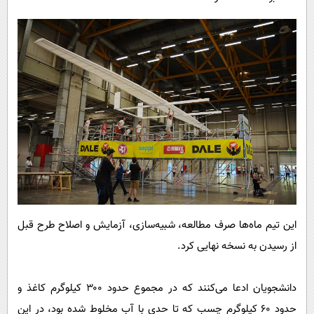
این تیم ماه‌ها صرف مطالعه، شبیه‌سازی، آزمایش و اصلاح طرح قبل
از رسیدن به نسخه نهایی کرد.
دانشجویان ادعا می‌کنند که در مجموع حدود ۳۰۰ کیلوگرم کاغذ و
حدود ۶۰ کیلوگرم چسب که تا حدی با آب مخلوط شده بود، در این