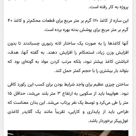
پروژه به کار رفته است.
این سازه از کاغذ ۱۲۰ گرم بر متر مربع برای قطعات محکم‌تر و کاغذ ۴۰
گرم بر متر مربع برای پوشش بدنه بهره برده است.
آنها کاغذها را به صورت یک ساختار لانه زنبوری چسباندند تا بدون
افزایش وزن زیاد، استحکام را افزایش دهند. به گفته آنها، هدف،
انباشتن کاغذ بیشتر نبود، بلکه مرتب کردن مواد به گونه‌ای بود که
بتواند بار بیشتری را با حجم کمتر حمل کند.
ساختن چیزی عظیم برای واجد شرایط بودن برای کسب این رکورد کافی
نبود. هواپیما باید از سکویی به ارتفاع ۳ متر بلند می‌شد، حداقل ۱۵
متر را طی می‌کرد و توسط یک نفر پرتاب می‌شد. این بدان معناست که
طراحی باید از پایداری و کارایی، تقریباً مانند یک گلایدر کاغذی
غول‌پیکر برخوردار باشد.