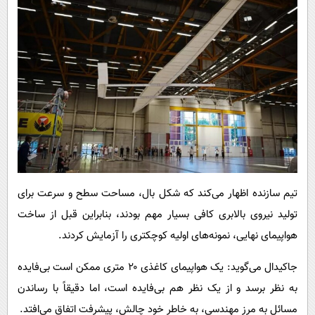
تیم سازنده اظهار می‌کند که شکل بال، مساحت سطح و سرعت برای
تولید نیروی بالابری کافی بسیار مهم بودند، بنابراین قبل از ساخت
هواپیمای نهایی، نمونه‌های اولیه کوچکتری را آزمایش کردند.
جاکیدال می‌گوید: یک هواپیمای کاغذی ۲۰ متری ممکن است بی‌فایده
به نظر برسد و از یک نظر هم بی‌فایده است، اما دقیقاً با رساندن
مسائل به مرز مهندسی، به خاطر خود چالش، پیشرفت اتفاق می‌افتد.