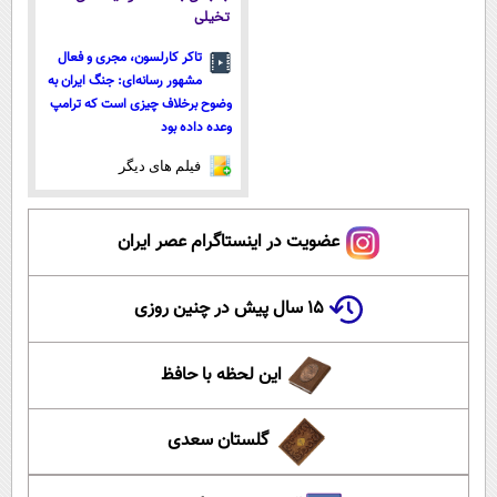
تخیلی
تاکر کارلسون، مجری و فعال
مشهور رسانه‌ای: جنگ ایران به
وضوح برخلاف چیزی است که ترامپ
وعده داده بود
فیلم های دیگر
عضویت در اینستاگرام عصر ایران
۱۵ سال پیش در چنین روزی
این لحظه با حافظ
گلستان سعدی