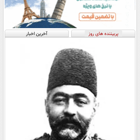
پربیننده های روز
آخرین اخبار