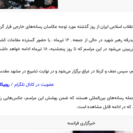
نقلاب اسلامی ایران از روز گذشته مورد توجه عکاسان رسانه‌های خارجی قرار گر
به گزارش ایسنا، مراسم تشییع و بدرقه رهبر شهید در حالی از جمعه ـ ۱۲ تیرماه ـ با ح
خارجی در تهران آغاز شده که پیش‌بینی می‌شود در این مراسم که تا روز پنجشن
م، سپس نجف و کربلا در عراق برگزار می‌شود و در نهایت تشییع در مشهد مقد
عضویت در کانال تلگرام
/
روبیکا
ز جمله رسانه‌های بین‌المللی هستند که ضمن پوشش این مراسم، عکس‌هایی را 
د که در ادامه قابل مشاهده است.
خبرگزاری فرانسه