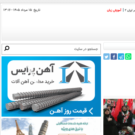
تاریخ:
۱۵ مرداد ۱۴۰۵ - ۱۳:۱۶
ایران 2
آموزش زبان