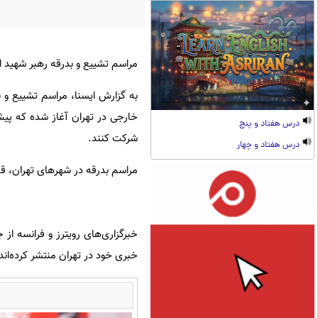
مراسم تشییع و بدرقه رهبر شهید ا
درس هفتاد و پنج
شرکت کنند.
درس هفتاد و چهار
مراسم بدرقه در شهرهای تهران، ق
خبرگزاری‌های رویترز و فرانسه ا
خبری خود در تهران منتشر کرده‌ان