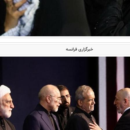
خبرگزاری فرانسه