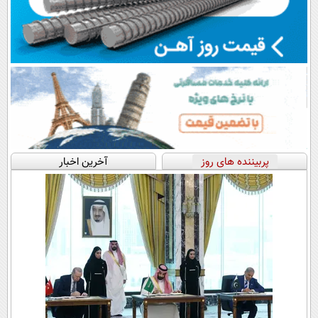
پربیننده های روز
آخرین اخبار