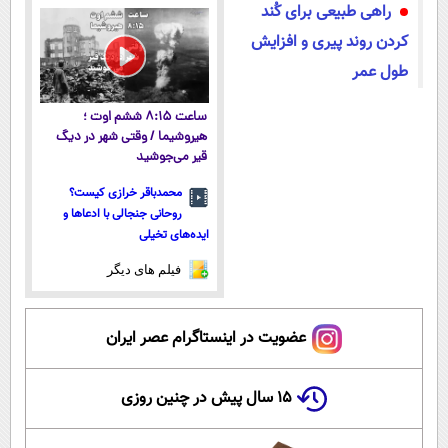
راهی طبیعی برای کُند
یخ!
نزدیکت
پک یخ!
کردن روند پیری و افزایش
طول عمر
ساعت ۸:۱۵ ششم اوت ؛
هیروشیما / وقتی شهر در دیگ
قیر می‌جوشید
محمدباقر خرازی کیست؟
روحانی جنجالی با ادعاها و
ایده‌های تخیلی
فیلم های دیگر
عضویت در اینستاگرام عصر ایران
۱۵ سال پیش در چنین روزی