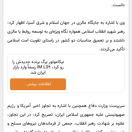
دانست.
وی با اشاره به جایگاه مالزی در جهان اسلام و شرق آسیا، اظهار کرد:
رهبر شهید انقلاب اسلامی همواره نگاه ویژه‌ای به توسعه روابط با مالزی
داشتند و بر تعمیق مناسبات دو کشور در راستای تقویت امت اسلامی
تأکید می‌کردند.
نیکاموتور برگ برنده جدیدش را
رو کرد، IM LS9 رسماً وارد بازار
ایران شد
اطلاعات بیشتر..
سرپرست وزارت دفاع همچنین با اشاره به تجاوز اخیر آمریکا و رژیم
صهیونیستی علیه جمهوری اسلامی ایران، تصریح کرد: در این تجاوز،
علاوه بر شهادت رهبر انقلاب، جمعی از فرماندهان نیروهای مسلح و