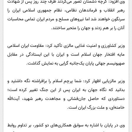
وی افزود: گرچه دشمنان تصور می‌کردند ظرف چند روز پس از شهادت
رهبر انقلاب و فرماندهان نظامی، نظام جمهوری اسلامی ایران را
سرنگون خواهند شد اما نیروهای مسلح و مردم ایران تمامی محاسبات
آنان را بر هم زدند و جهان را متحیر ساختند.
وزیر کشاورزی و امنیت غذایی مالزی تأکید کرد: مقاومت ایران اسلامی
مایه افتخار جهان اسلام است و ایران با این ایستادگی در مقابل
صهیونیسم جهانی پایان یک‌جانبه گرایی به نمایش گذاشت.
وزیر مالزیایی اظهار کرد: شما پرچم اسلام را برافراشته نگه داشتید و
بدانید که نگاه جهان به ایران پس از این جنگ تغییر کرده است؛
دستاوردی که حاصل جان‌فشانی و مجاهدت رهبر شهید، آیت‌الله
خامنه‌ای، و ملت بزرگ ایران است.
وی در پایان با اشاره به سوابق همکاری‌های دو کشور، بر تداوم روابط