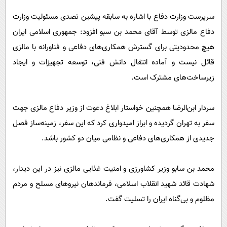
سرپرست وزارت دفاع با اشاره به سابقه پیشین تصدی مسئولیت وزارت
دفاع مالزی توسط آقای محمد بن سبو افزود: جمهوری اسلامی ایران
هیچ محدودیتی برای گسترش همکاری‌های دفاعی و فناورانه با مالزی
قائل نیست و آماده انتقال دانش فنی، توسعه تجهیزات و ایجاد
زیرساخت‌های مشترک است.
سردار ابن‌الرضا همچنین خواستار ابلاغ دعوت از وزیر دفاع مالزی جهت
سفر به تهران گردیده و ابراز امیدواری کرد که این سفر، زمینه‌ساز فصل
جدیدی از همکاری‌های دفاعی و نظامی میان دو کشور باشد.
محمد بن سابو وزیر کشاورزی و امنیت غذایی مالزی نیز در این دیدار،
شهادت قائد شهید انقلاب اسلامی، فرماندهان نیروهای مسلح و مردم
مظلوم و بی‌گناه ایران را تسلیت گفت.