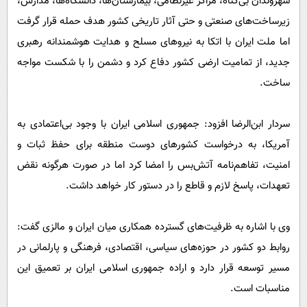
شهروندان بی‌گناه، مراکز غیرنظامی، بیمارستان‌ها، دانشگاه‌ها، مدارس،
زیرساخت‌های صنعتی و حتی آثار تاریخی کشور هدف حمله قرار گرفت
اما ملت ایران با اتکا به نیروهای مسلح و هدایت هوشمندانه رهبری
جدید، از تمامیت ارضی کشور دفاع کرد و دشمن را با شکست مواجه
ساخت.
سردار ابن‌الرضا افزود: جمهوری اسلامی ایران با وجود بی‌اعتمادی به
آمریکا، به درخواست کشورهای دوست منطقه برای حفظ ثبات و
امنیت، تفاهم‌نامه آتش‌بس را امضا کرد اما در صورت هرگونه نقض
تعهدات، پاسخ لازم و قاطع را در دستور کار خواهد داشت.
وی با اشاره به ظرفیت‌های گسترده همکاری میان ایران و مالزی گفت:
روابط دو کشور در حوزه‌های سیاسی، اقتصادی، فرهنگی و پارلمانی در
مسیر توسعه قرار دارد و اراده جمهوری اسلامی ایران بر تعمیق این
مناسبات است.