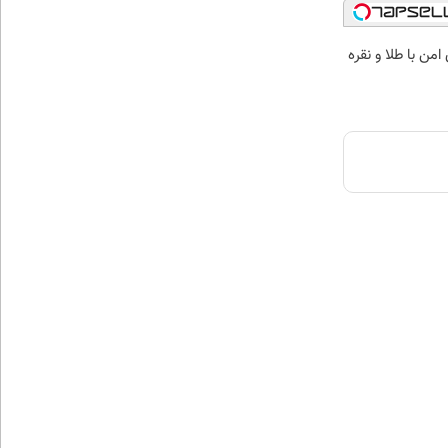
من با طلا و نقره