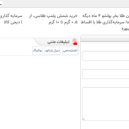
الان طلا بخر پولشو 4 ماه دیگه
خرید شمش پلمپ طلاسی، از
سرمایه گذاری ا
! سرمایه‌گذاری طلا با اقساط
۰.۵ گرم تا ۱۰ گرم
| دیجی کالا
بهره
اعتبارسنجی
دیزل ژنراتور
بوکینگ