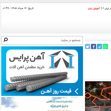
تاریخ:
۱۷ مرداد ۱۴۰۵ - ۰۱:۳۸
ایران 2
آموزش زبان