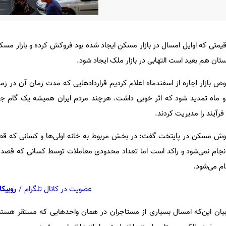
تی که اوایل امسال در بازار مسکن ایجاد شده بود فروکش کرده و بازار مسکن
بستان هم بعید است التهابی در بازار ملک ایجاد شود.
وص بازار اجاره از اسفندماه اعلام کردیم قراردادهایی که مدت زمان آن در 
ماه تمدید شود که اثر خوبی داشت. هرچند مردم ایران همیشه یک گام جلو
فرآیند را مدیریت کردند.
وش مسکن در پایتخت گفت: در بخش مربوط به خانه اولی‌ها و کسانی که قصد
انجام نمی‌شود و راکد است اما تعداد محدودی معاملات توسط کسانی که قصد
ام می‌شود.
عضویت در کانال تلگرام
/
روبیکا
بیان این‌که امسال بسیاری از مستاجران در همان واحدهایی که مستقر هستند 