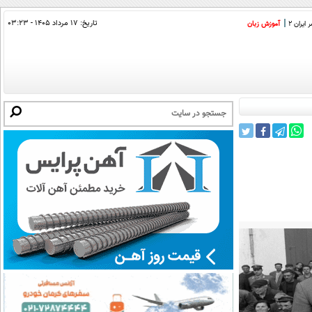
تاریخ:
۱۷ مرداد ۱۴۰۵ - ۰۳:۲۳
ایران 2
آموزش زبان