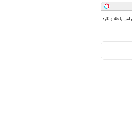
من با طلا و نقره