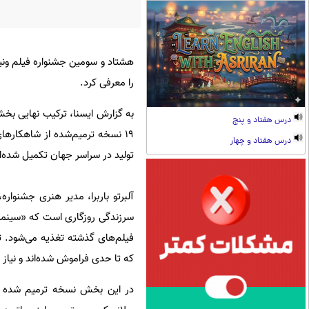
را معرفی کرد.
به گزارش ایسنا، ترکیب نهایی بخ
درس هفتاد و پنج
۱۹ نسخه ترمیم‌شده از شاهکار
درس هفتاد و چهار
تولید در سراسر جهان تکمیل شده‌ا
آلبرتو باربرا، مدیر هنری جشنوار
سرزندگی روزگاری است که «سینما ه
فیلم‌های گذشته تغذیه می‌شود. ت
که تا حدی فراموش شده‌اند و نیاز ب
در این بخش نسخه ترمیم شده فیل