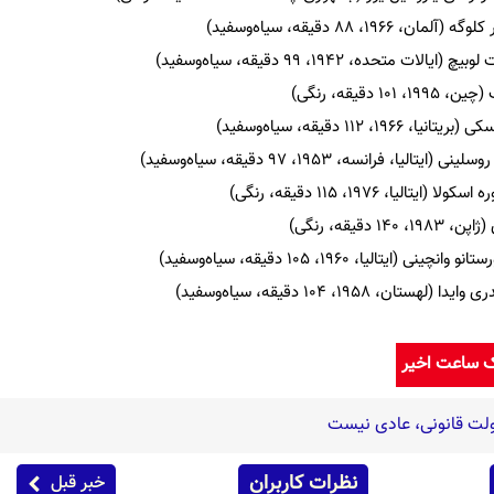
۱۹۶، ۸۸ دقیقه، سیاه‌وسفید)
ات متحده، ۱۹۴۲، ۹۹ دقیقه، سیاه‌وسفید)
 دقیقه، رنگی)
، ۱۱۲ دقیقه، سیاه‌وسفید)
الیا، فرانسه، ۱۹۵۳، ۹۷ دقیقه، سیاه‌وسفید)
یتالیا، ۱۹۷۶، ۱۱۵ دقیقه، رنگی)
قیقه، رنگی)
 (ایتالیا، ۱۹۶۰، ۱۰۵ دقیقه، سیاه‌وسفید)
تان، ۱۹۵۸، ۱۰۴ دقیقه، سیاه‌وسفید)
ک ساعت اخیر
ت قانونی، عادی نیست
نظرات کاربران
خبر قبل