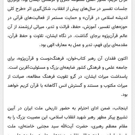
جلسات تفسیر در سال‌های پیش از انقلاب، شکل‌گیری اثر «طرح کلی
اندیشه اسلامی در قرآن» و حمایت مستمر از فعالیت‌های قرآنی در
حوزه‌های تفسیر، آموزش، حفظ، قرائت و تدبر، میراثی ارزشمند از آن
عالم قرآن‌پژوه برجای گذاشت. در نگاه ایشان، تلاوت و حفظ قرآن،
مقدمه‌ای برای فهم، تدبر و عمل به معارف الهی بود.
اکنون فقدان آن رهبر کتاب‌خوان، فرهنگ‌دوست و قرآن‌پژوه، برای
جامعه علمی و فرهنگی کشور ضایعه‌ای بزرگ و مسئولیت‌آفرین است.
پاسداشت میراث ایشان، در گرو تقویت فرهنگ مطالعه، صیانت از
میراث مکتوب و مستند و گسترش انس آگاهانه با قرآن کریم خواهد
بود.
اینجانب، ضمن ادای احترام به حضور تاریخی ملت ایران در آیین
تشییع پیکر مطهر رهبر شهید انقلاب اسلامی، این مصیبت بزرگ را به
مقام معظم رهبری، حضرت آیت‌الله سید مجتبی خامنه‌ای، ملت