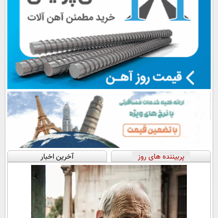
پربیننده های روز
آخرین اخبار